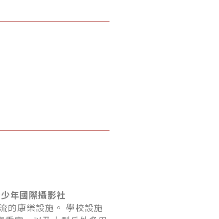
青少年國際攝影社
多一流的康樂設施。 學校設施