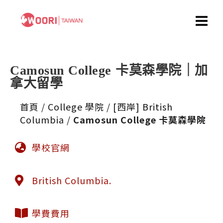
Camosun College 卡莫森學院｜加
拿大留學
首頁
/
College 學院
/
[西岸] British
Columbia
/
Camosun College 卡莫森學院
學校官網
British Columbia.
學費費用