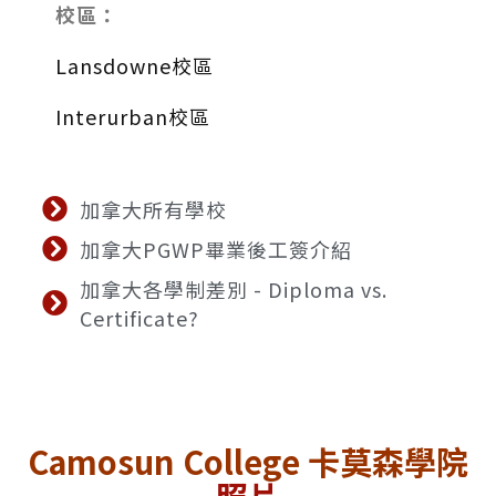
校區：
Lansdowne校區
Interurban校區
加拿大所有學校
加拿大PGWP畢業後工簽介紹
加拿大各學制差別 - Diploma vs.
Certificate?
Camosun College 卡莫森學院
照片