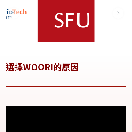
選擇WOORI的原因