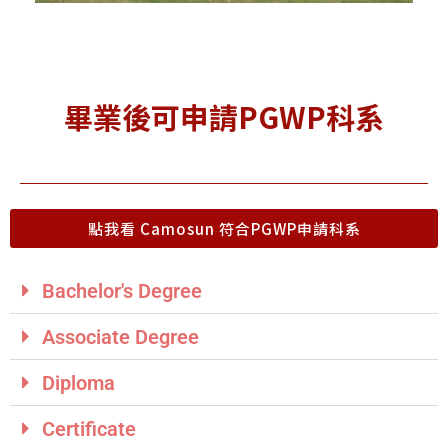
畢業後可申請PGWP科系
點我看 Camosun 符合PGWP申請科系
Bachelor's Degree
Associate Degree
Diploma
Certificate