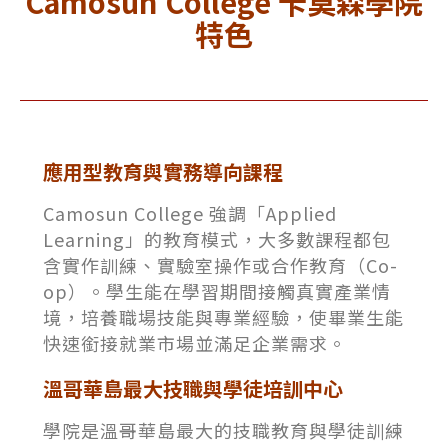
Camosun College 卡莫森學院
特色
應用型教育與實務導向課程
Camosun College 強調「Applied
Learning」的教育模式，大多數課程都包
含實作訓練、實驗室操作或合作教育（Co-
op）。學生能在學習期間接觸真實產業情
境，培養職場技能與專業經驗，使畢業生能
快速銜接就業市場並滿足企業需求。
溫哥華島最大技職與學徒培訓中心
學院是溫哥華島最大的技職教育與學徒訓練