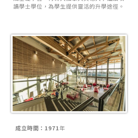
讀學士學位，為學生提供靈活的升學途徑。
成立時間：1971
年