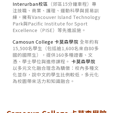
Interurban校區
（郊區15分鐘車程）專
注技職、商業、護理、運動科學與貿易訓
練，擁有Vancouver Island Technology
Park與Pacific Institute for Sport
Excellence（PISE）等先進設施。
Camosun College 卡莫森學院
全年約有
15,500名學生（包括逾1,600名來自80多
國的國際生），提供160多種證書、文
憑、學士學位與進修課程。
卡莫森學院
以多元文化融合理念為驕傲：校內多種文
化並存，說中文的學生比例較低，多元化
為校園帶來活力和知識融合。