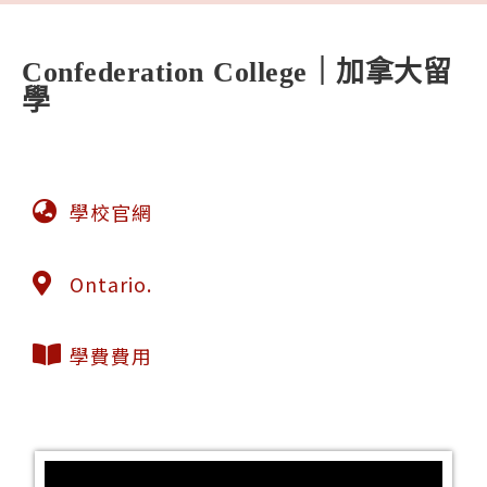
Confederation College｜加拿大留
學
學校官網
Ontario.
學費費用