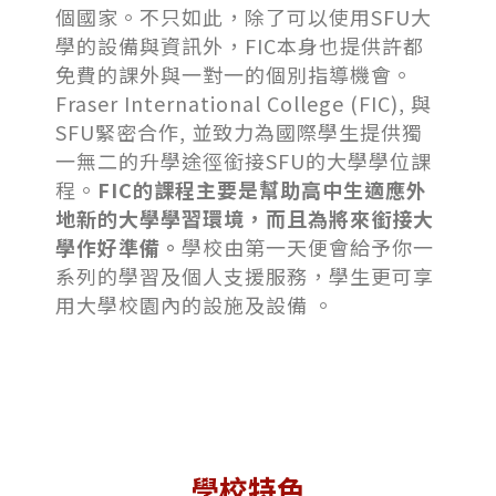
個國家。不只如此，除了可以使用SFU大
學的設備與資訊外，FIC本身也提供許都
免費的課外與一對一的個別指導機會。
Fraser International College (FIC), 與
SFU緊密合作, 並致力為國際學生提供獨
一無二的升學途徑銜接SFU的大學學位課
程。
FIC
的課程主要是幫助高中生適應外
地新的大學學習環境，而且為將來銜接大
學作好準備。
學校由第一天便會給予你一
系列的學習及個人支援服務，學生更可享
用大學校園內的設施及設備 。
學校特色