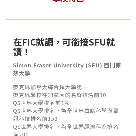
在FIC就讀，可銜接SFU就
讀！
Simon Fraser University (SFU) 西門菲
莎大學
麥克琳加拿大綜合類大學第一
麥克琳學校在加拿大的名聲排名前10
QS世界大學排名前1%
QS世界大學排名，為全世界電腦科學與資
訊科技排名前150
QS世界大學排名，為全世界經濟科系排名
前200