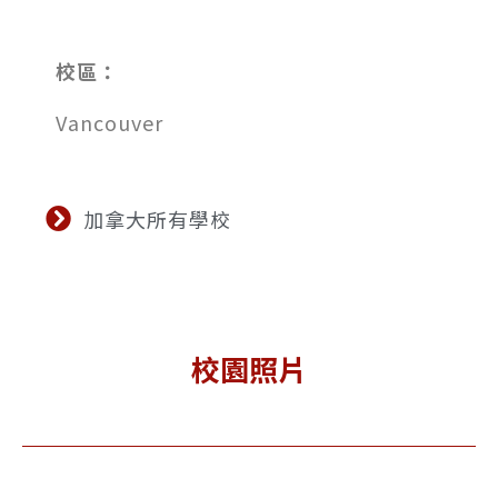
校區：
Vancouver
加拿大所有學校
校園照片