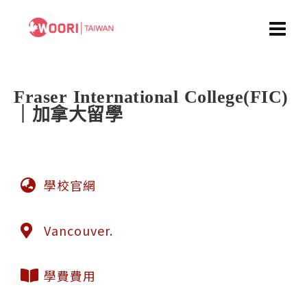
Fraser International College(FIC)
｜加拿大留學
學校官網
Vancouver.
學費費用