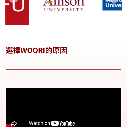
選擇WOORI的原因