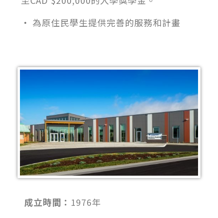
• 為原住民學生提供完善的服務和計畫
成立時間：
1976年