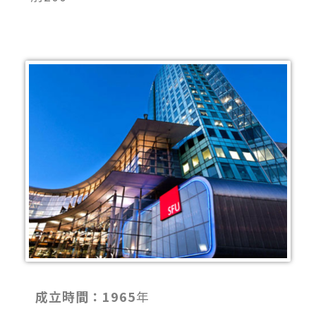
成立時間：1965
年