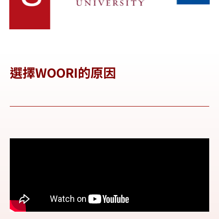
選擇WOORI的原因