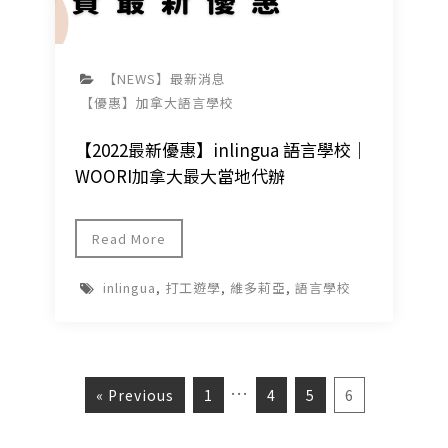
【NEWS】最新消息
【優惠】加拿大語言學校
【2022最新優惠】inlingua 語言學校｜
WOORI加拿大最大當地代辦
Read More
inlingua
,
打工遊學
,
維多莉亞
,
語言學校
…
« Previous
1
4
5
6