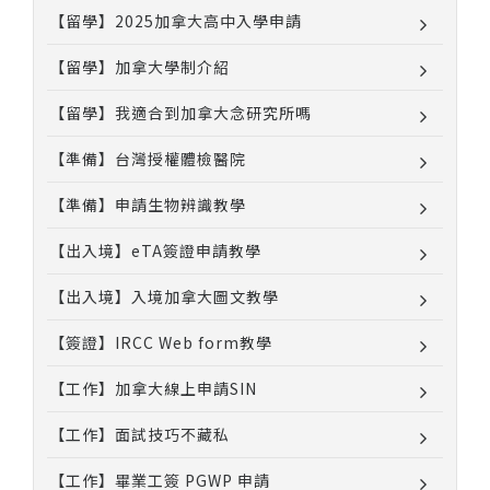
【留學】2025加拿大高中入學申請
【留學】加拿大學制介紹
【留學】我適合到加拿大念研究所嗎
【準備】台灣授權體檢醫院
【準備】申請生物辨識教學
【出入境】eTA簽證申請教學
【出入境】入境加拿大圖文教學
【簽證】IRCC Web form教學
【工作】加拿大線上申請SIN
【工作】面試技巧不藏私
【工作】畢業工簽 PGWP 申請