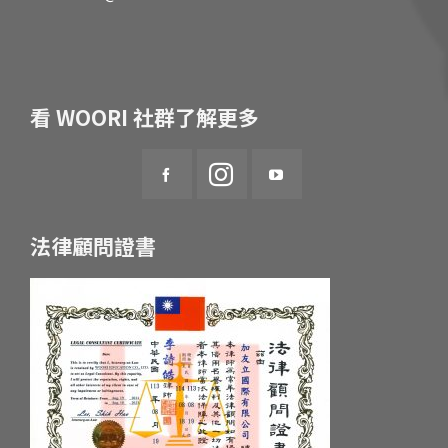
看 WOORI 社群了解更多
法律顧問證書