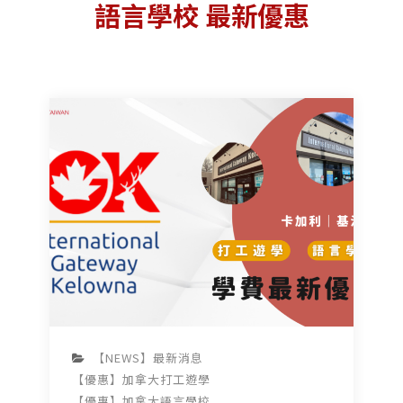
語言學校 最新優惠
【NEWS】最新消息
【優惠】加拿大打工遊學
【優惠】加拿大語言學校