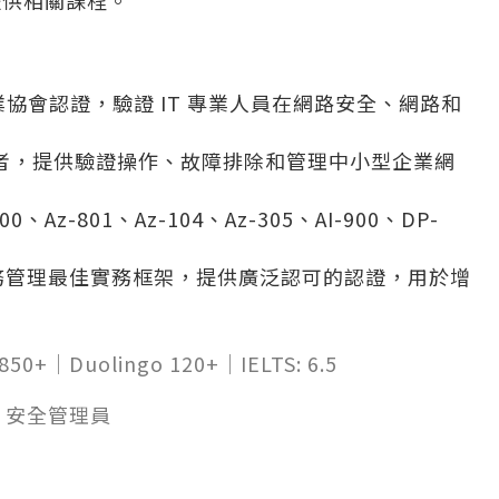
提供相關課程。
行業協會認證，驗證 IT 專業人員在網路安全、網路和
跨國領導者，提供驗證操作、故障排除和管理中小型企業網
800、Az-801、Az-104、Az-305、AI-900、DP-
 服務管理最佳實務框架，提供廣泛認可的認證，用於增
 850+｜Duolingo 120+｜IELTS: 6.5
 / 安全管理員