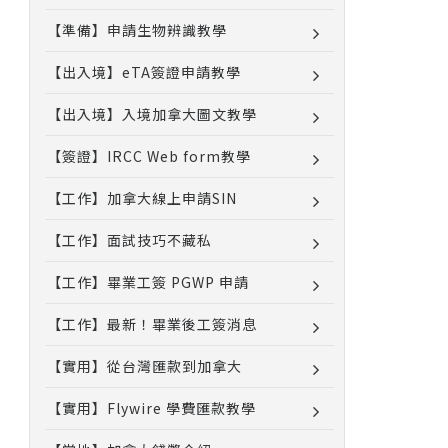
【準備】申請生物辨識教學
【出入境】eTA簽證申請教學
【出入境】入境加拿大圖文教學
【簽證】IRCC Web form教學
【工作】加拿大線上申請SIN
【工作】面試技巧不藏私
【工作】畢業工簽 PGWP 申請
【工作】最新！畢業後工簽消息
【實用】從台灣匯款到加拿大
【實用】Flywire 學費匯款教學