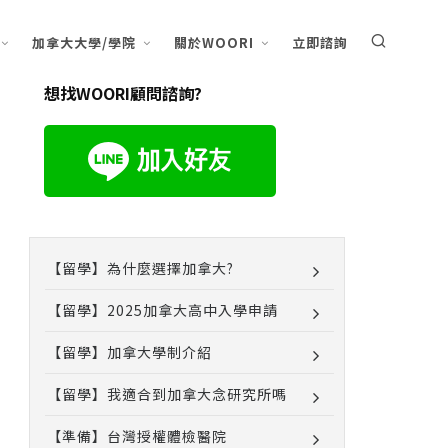
加拿大大學/學院
關於WOORI
立即諮詢
想找WOORI顧問諮詢?
【留學】為什麼選擇加拿大?
【留學】2025加拿大高中入學申請
【留學】加拿大學制介紹
【留學】我適合到加拿大念研究所嗎
【準備】台灣授權體檢醫院