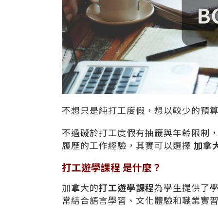
不想只是純打工度假，想以較少的預
不過礙於打工度假有抽籤與年齡限制
履歷的工作經驗，其實可以選擇
加拿
打工遊學課程 是什麼？
加拿大的
打工遊學課程
為學生提供了
常結合語言學習、文化體驗和職業實