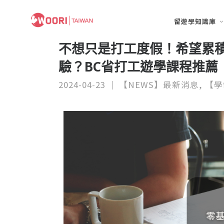
留遊學知識庫
不想只是打工度假！希望累
驗？BC省打工遊學課程推薦
2024-04-23
【NEWS】最新消息
,
【學