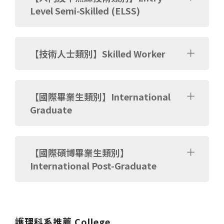
Level Semi-Skilled (ELSS)
【技術人士類別】Skilled Worker
【國際畢業生類別】International
Graduate
【國際碩博畢業生類別】
International Post-Graduate
護理科系推薦 College