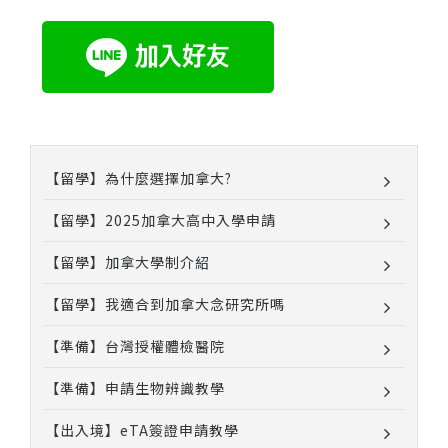
【留學】為什麼選擇加拿大?
【留學】2025加拿大高中入學申請
【留學】加拿大學制介紹
【留學】我適合到加拿大念研究所嗎
【準備】台灣授權體檢醫院
【準備】申請生物辨識教學
【出入境】eTA簽證申請教學