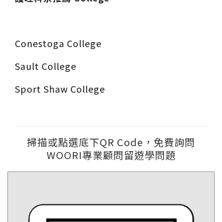
Conestoga College
Sault College
Sport Shaw College
掃描或點選底下QR Code，免費詢問
WOORI專業顧問留遊學問題