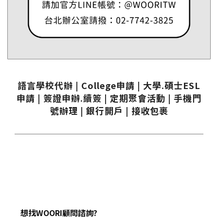
語言學校代辦 | College申請 | 大學.碩士ESL
申請 | 簽證申辦.續簽 | 定期聚會活動 | 手機門
號辦理 | 銀行開戶 | 接收包裹
想找WOORI顧問諮詢?