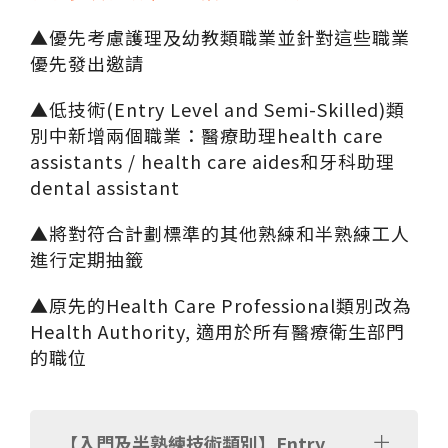
▲優先考慮護理及幼教類職業並針對這些職業
優先發出邀請
▲低技術(Entry Level and Semi-Skilled)類
別中新增兩個職業：醫療助理health care
assistants / health care aides和牙科助理
dental assistant
▲將對符合計劃標準的其他熟練和半熟練工人
進行定期抽籤
▲原先的Health Care Professional類別改為
Health Authority, 適用於所有醫療衛生部門
的職位
【入門及半熟練技術類別】Entry