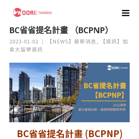
BC省省提名計畫 （BCPNP）
2023-01-02
【NEWS】最新消息
,
【資訊】加
拿大留學資訊
BC省省提名計畫 (BCPNP)