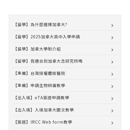
【留學】為什麼選擇加拿大?
【留學】2025加拿大高中入學申請
【留學】加拿大學制介紹
【留學】我適合到加拿大念研究所嗎
【準備】台灣授權體檢醫院
【準備】申請生物辨識教學
【出入境】eTA簽證申請教學
【出入境】入境加拿大圖文教學
【簽證】IRCC Web form教學