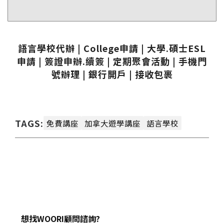
語言學校代辦 | College申請 | 大學.碩士ESL
申請 | 簽證申辦.續簽 | 定期聚會活動 | 手機門
號辦理 | 銀行開戶 | 接收包裹
TAGS:
免費講座
加拿大遊學講座
語言學校
想找WOORI顧問諮詢?