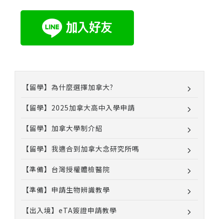
【留學】為什麼選擇加拿大?
【留學】2025加拿大高中入學申請
【留學】加拿大學制介紹
【留學】我適合到加拿大念研究所嗎
【準備】台灣授權體檢醫院
【準備】申請生物辨識教學
【出入境】eTA簽證申請教學