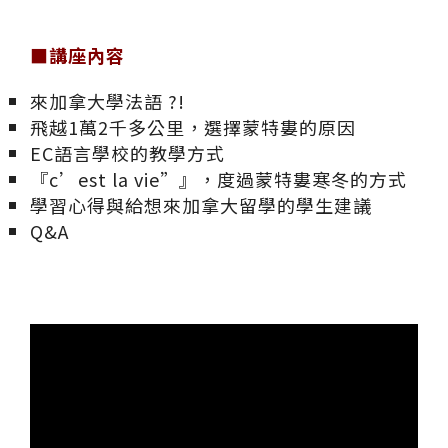
■講座內容
來加拿大學法語 ?!
飛越1萬2千多公里，選擇蒙特婁的原因
EC語言學校的教學方式
『c’est la vie”』，度過蒙特婁寒冬的方式
學習心得與給想來加拿大留學的學生建議
Q&A