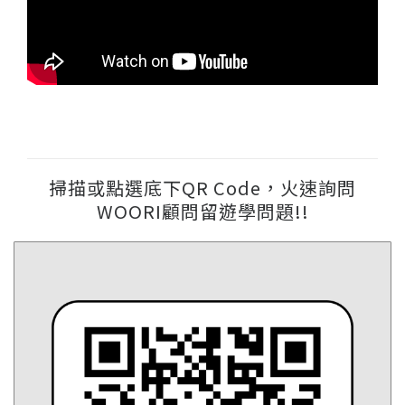
掃描或點選底下QR Code，火速詢問
WOORI顧問留遊學問題!!