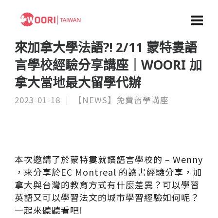
來加拿大學法語?! 2/11 蒙特婁語
言學校經驗分享講座｜WOORI 加
拿大當地最大留學代辦
2023-01-18
【NEWS】免費留學講座
本次邀請了於蒙特婁就讀語言學校的 – Wenny
，來分享於EC Montreal 的讀書經驗分享，加
拿大與台灣的教育方式有什麼差異？可以學習
英語又可以學習法文的城市學習經驗如何呢？
一起來聽聽看吧!