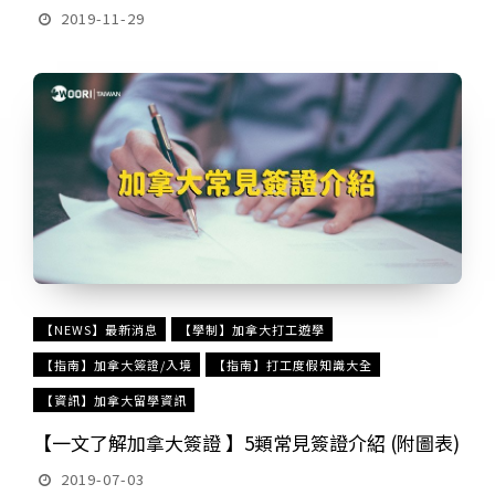
2019-11-29
【NEWS】最新消息
【學制】加拿大打工遊學
【指南】加拿大簽證/入境
【指南】打工度假知識大全
【資訊】加拿大留學資訊
【一文了解加拿大簽證 】5類常見簽證介紹 (附圖表)
2019-07-03