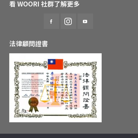
看 WOORI 社群了解更多
法律顧問證書