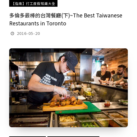
【指南】打工度假知識大全
多倫多最棒的台灣餐廳(下)~The Best Taiwanese
Restaurants in Toronto
2016-05-20