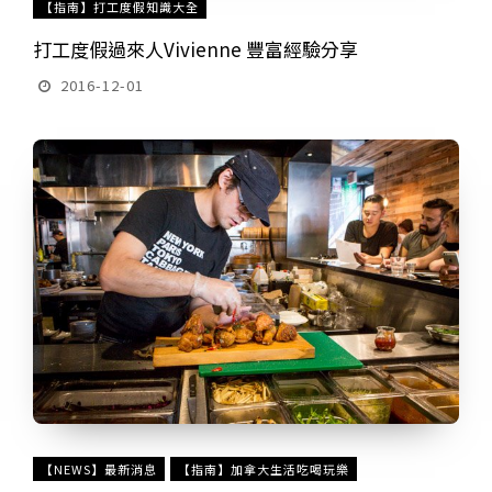
【指南】打工度假知識大全
打工度假過來人Vivienne 豐富經驗分享
2016-12-01
【NEWS】最新消息
【指南】加拿大生活吃喝玩樂