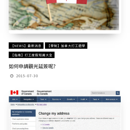
【NEWS】最新消息
【學制】加拿大打工遊學
【指南】打工度假知識大全
如何申請觀光延簽呢?
2015-07-30