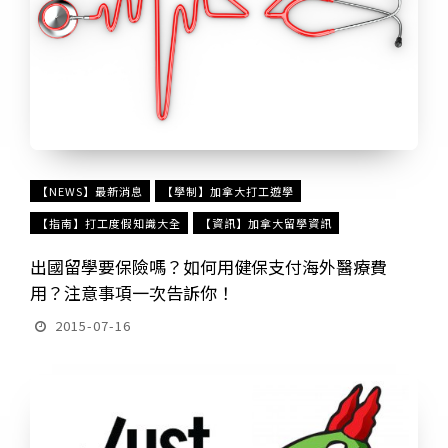
【NEWS】最新消息
【學制】加拿大打工遊學
【指南】打工度假知識大全
【資訊】加拿大留學資訊
出國留學要保險嗎？如何用健保支付海外醫療費
用？注意事項一次告訴你！
2015-07-16