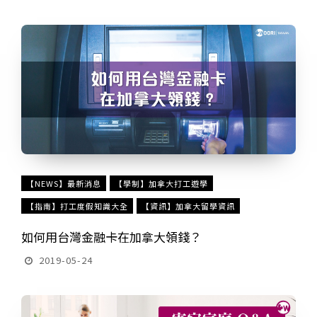
【NEWS】最新消息
【學制】加拿大打工遊學
【指南】打工度假知識大全
【資訊】加拿大留學資訊
如何用台灣金融卡在加拿大領錢？
2019-05-24