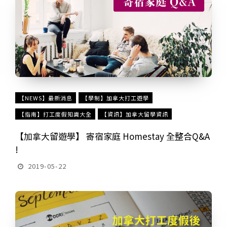
【NEWS】最新消息
【學制】加拿大打工遊學
【指南】打工度假知識大全
【資訊】加拿大留學資訊
【加拿大留遊學】 寄宿家庭 Homestay 全整合Q&A
!
2019-05-22