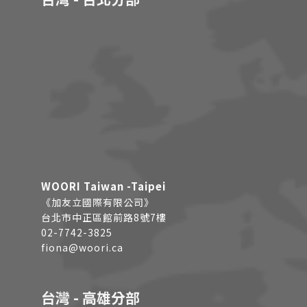
WOORI Taiwan -Taipei
《加友立國際有限公司》
台北市中正區館前路8號7樓
02-7742-3825
fiona@woori.ca
台灣 - 高雄分部