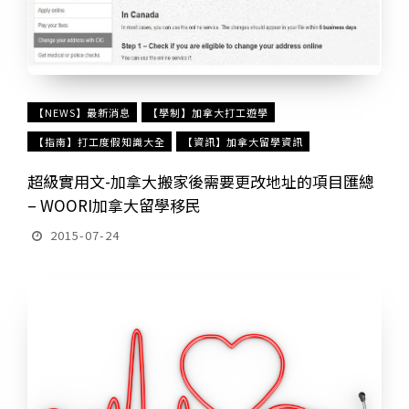
【NEWS】最新消息
【學制】加拿大打工遊學
【指南】打工度假知識大全
【資訊】加拿大留學資訊
超級實用文-加拿大搬家後需要更改地址的項目匯總
– WOORI加拿大留學移民
2015-07-24