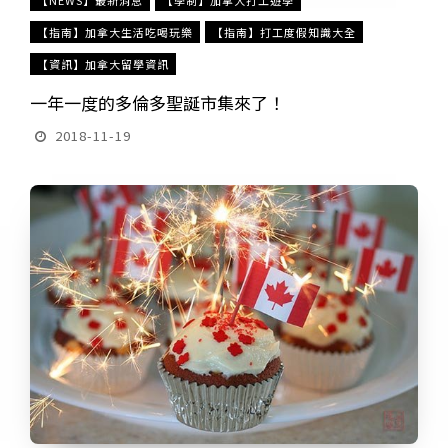
【指南】加拿大生活吃喝玩樂
【指南】打工度假知識大全
【資訊】加拿大留學資訊
一年一度的多倫多聖誕市集來了！
2018-11-19