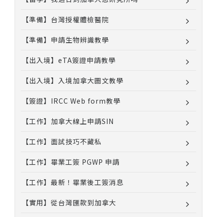
【準備】台灣授權體檢醫院
【準備】申請生物辨識教學
【出入境】eTA簽證申請教學
【出入境】入境加拿大圖文教學
【簽證】IRCC Web form教學
【工作】加拿大線上申請SIN
【工作】面試技巧不藏私
【工作】畢業工簽 PGWP 申請
【工作】最新！畢業後工簽消息
【實用】從台灣匯款到加拿大