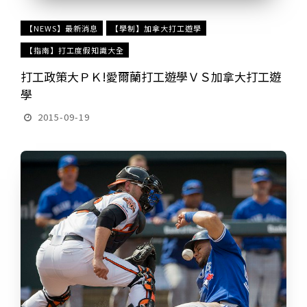
【NEWS】最新消息
【學制】加拿大打工遊學
【指南】打工度假知識大全
打工政策大ＰＫ!愛爾蘭打工遊學ＶＳ加拿大打工遊
學
2015-09-19