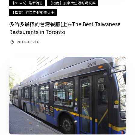
【NEWS】最新消息
【指南】加拿大生活吃喝玩樂
【指南】打工度假知識大全
多倫多最棒的台灣餐廳(上)~The Best Taiwanese
Restaurants in Toronto
2016-05-18