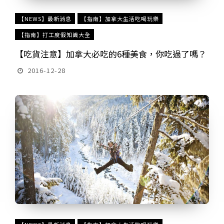
【NEWS】最新消息
【指南】加拿大生活吃喝玩樂
【指南】打工度假知識大全
【吃貨注意】加拿大必吃的6種美食，你吃過了嗎？
2016-12-28