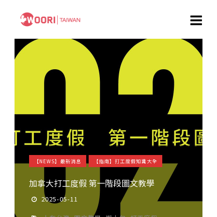
【NEWS】最新消息
【指南】打工度假知識大全
加拿大打工度假 第一階段圖文教學
2025-05-11