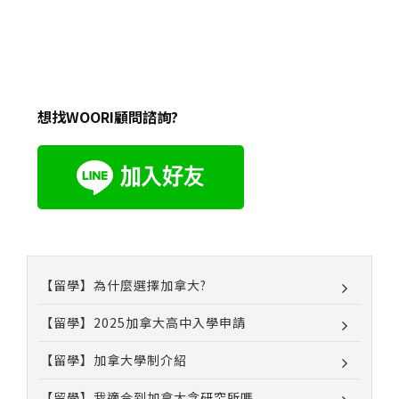
想找WOORI顧問諮詢?
【留學】為什麼選擇加拿大?
【留學】2025加拿大高中入學申請
【留學】加拿大學制介紹
【留學】我適合到加拿大念研究所嗎