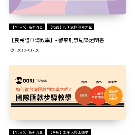
【NEWS】最新消息
【指南】打工度假知識大全
【良民證申請教學】- 警察刑事紀錄證明書
2019-01-20
【NEWS】最新消息
【學制】加拿大打工遊學