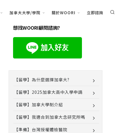
加拿大大學/學院
關於WOORI
立即諮詢
想找WOORI顧問諮詢?
【留學】為什麼選擇加拿大?
【留學】2025加拿大高中入學申請
【留學】加拿大學制介紹
【留學】我適合到加拿大念研究所嗎
【準備】台灣授權體檢醫院