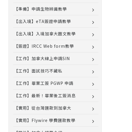
【準備】申請生物辨識教學
【出入境】eTA簽證申請教學
【出入境】入境加拿大圖文教學
【簽證】IRCC Web form教學
【工作】加拿大線上申請SIN
【工作】面試技巧不藏私
【工作】畢業工簽 PGWP 申請
【工作】最新！畢業後工簽消息
【實用】從台灣匯款到加拿大
【實用】Flywire 學費匯款教學