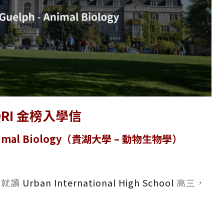
ORI 金榜入學信
– Animal Biology（貴湖大學 – 動物生物學）
大就讀
Urban International High School
高三，