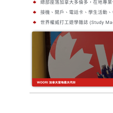
總部座落加拿大多倫多，在地專業
接機、開戶、電話卡、學生活動、
世界權威打工遊學雜誌 (Study Mag