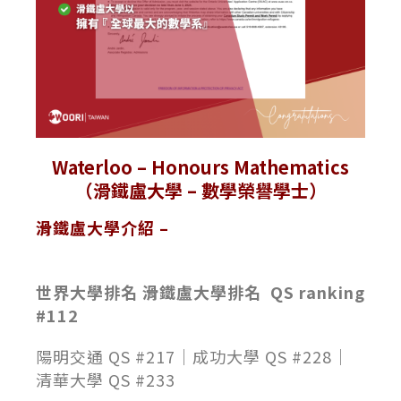
Waterloo – Honours Mathematics
（滑鐵盧大學
–
數學榮譽學士
）
滑鐵盧大學介紹 –
世界大學排名 滑鐵盧大學排名 QS ranking
#112
陽明交通 QS #217｜成功大學 QS #228｜
清華大學 QS #233