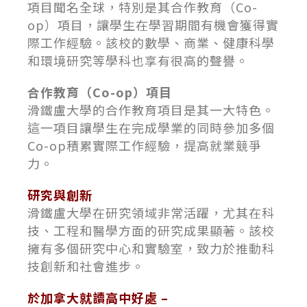
項目聞名全球，特別是其合作教育（Co-
op）項目，讓學生在學習期間有機會獲得實
際工作經驗。該校的數學、商業、健康科學
和環境研究等學科也享有很高的聲譽。
合作教育（Co-op）項目
滑鐵盧大學的合作教育項目是其一大特色。
這一項目讓學生在完成學業的同時參加多個
Co-op積累實際工作經驗，提高就業競爭
力。
研究與創新
滑鐵盧大學在研究領域非常活躍，尤其在科
技、工程和醫學方面的研究成果顯著。該校
擁有多個研究中心和實驗室，致力於推動科
技創新和社會進步。
於加拿大就讀高中好處 –