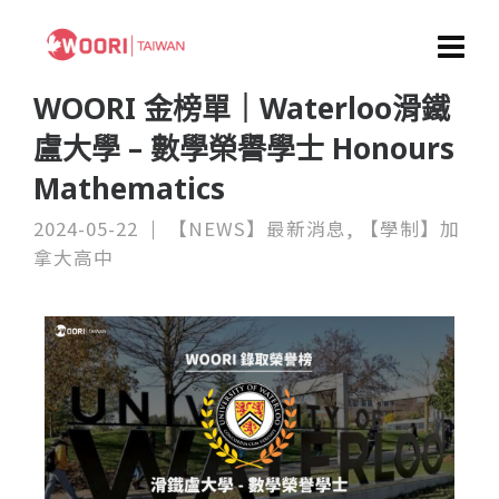
WOORI 金榜單｜Waterloo滑鐵
盧大學 – 數學榮譽學士 Honours
Mathematics
2024-05-22
【NEWS】最新消息
,
【學制】加
拿大高中