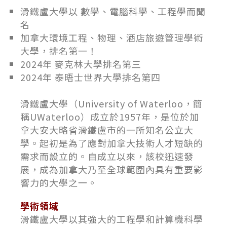
滑鐵盧大學以 數學、電腦科學、工程學而聞
名
加拿大環境工程、物理、酒店旅遊管理學術
大學，排名第一！
2024年 麥克林大學排名第三
2024年 泰晤士世界大學排名第四
滑鐵盧大學（University of Waterloo，簡
稱UWaterloo）成立於1957年，是位於加
拿大安大略省滑鐵盧市的一所知名公立大
學。起初是為了應對加拿大技術人才短缺的
需求而設立的。自成立以來，該校迅速發
展，成為加拿大乃至全球範圍內具有重要影
響力的大學之一。
學術領域
滑鐵盧大學以其強大的工程學和計算機科學