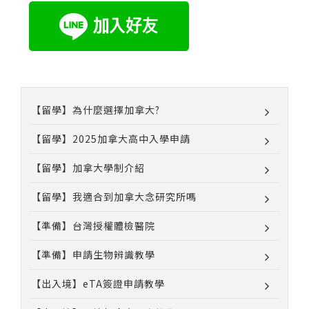
【留學】為什麼選擇加拿大?
【留學】2025加拿大高中入學申請
【留學】加拿大學制介紹
【留學】我適合到加拿大念研究所嗎
【準備】台灣授權體檢醫院
【準備】申請生物辨識教學
【出入境】eTA簽證申請教學