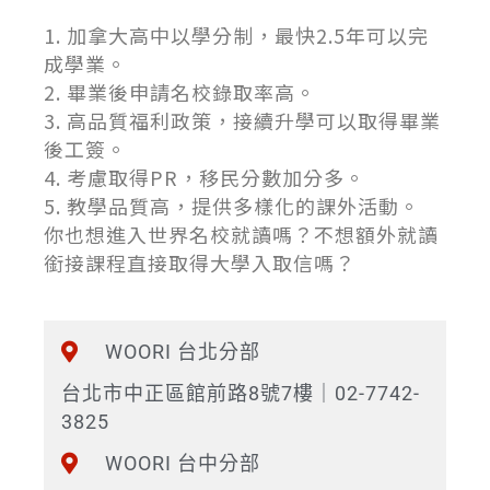
1. 加拿大高中以學分制，最快2.5年可以完
成學業。
2. 畢業後申請名校錄取率高。
3. 高品質福利政策，接續升學可以取得畢業
後工簽。
4. 考慮取得PR，移民分數加分多。
5. 教學品質高，提供多樣化的課外活動。
你也想進入世界名校就讀嗎？不想額外就讀
銜接課程直接取得大學入取信嗎？
WOORI 台北分部
台北市中正區館前路8號7樓｜02-7742-
3825
WOORI 台中分部