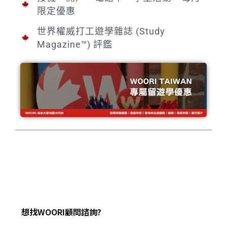
限定優惠
世界權威打工遊學雜誌 (Study
Magazine™) 評鑑
想找WOORI顧問諮詢?