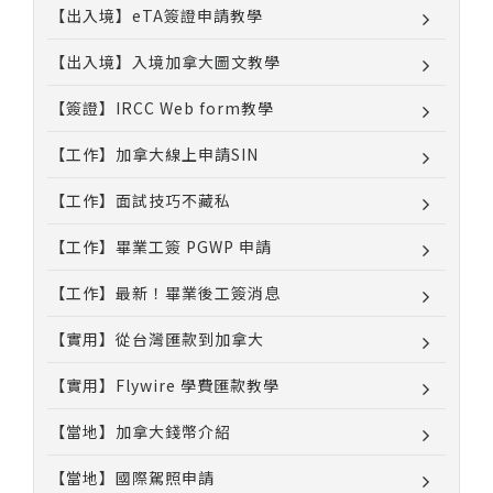
【出入境】eTA簽證申請教學
【出入境】入境加拿大圖文教學
【簽證】IRCC Web form教學
【工作】加拿大線上申請SIN
【工作】面試技巧不藏私
【工作】畢業工簽 PGWP 申請
【工作】最新！畢業後工簽消息
【實用】從台灣匯款到加拿大
【實用】Flywire 學費匯款教學
【當地】加拿大錢幣介紹
【當地】國際駕照申請