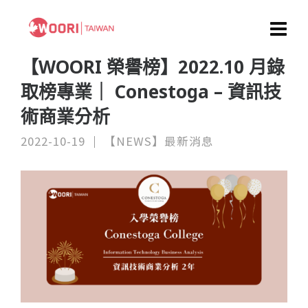
【WOORI 榮譽榜】2022.10 月錄
取榜專業｜ Conestoga – 資訊技
術商業分析
2022-10-19
【NEWS】最新消息