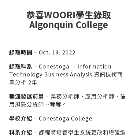
恭喜WOORI學生錄取
Algonquin College
錄取時間 –
Oct. 19, 2022
錄取科系 –
Conestoga –
Information
Technology Business Analysis
資訊技術商
業分析 2年
職涯發展前景 –
業務分析師、應用分析師、信
用風險分析師…等
等。
學校介紹 –
Conestoga College
科系介紹 –
課程將
培養學生系統更改和增強編