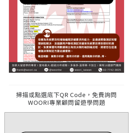
掃描或點選底下QR Code，免費詢問
WOORI專業顧問留遊學問題