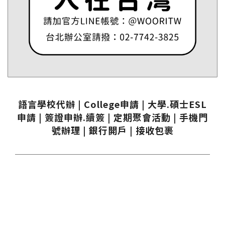
語言學校代辦 | College申請 | 大學.碩士ESL
申請 | 簽證申辦.續簽 | 定期聚會活動 | 手機門
號辦理 | 銀行開戶 | 接收包裹