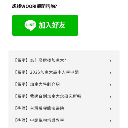
想找WOORI顧問諮詢?
【留學】為什麼選擇加拿大?
【留學】2025加拿大高中入學申請
【留學】加拿大學制介紹
【留學】我適合到加拿大念研究所嗎
【準備】台灣授權體檢醫院
【準備】申請生物辨識教學