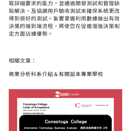
寫詳細要求的能力，並通過開發測試和管理缺
陷解決，及協調用戶驗收測試來確保系統更改
得到很好的測試。紮實掌握利用數據做出有效
決策的端到端流程，將使您在促進增強決策制
定方面佔據優勢。
相關文章：
商業分析科系介紹＆有開設本專業學校