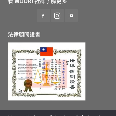
看 WOORI 社群了解更多
法律顧問證書