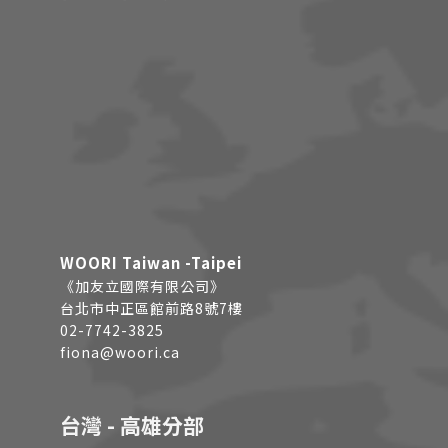
WOORI Taiwan -Taipei
《加友立國際有限公司》
台北市中正區館前路8號7樓
02-7742-3825
fiona@woori.ca
台灣 - 高雄分部