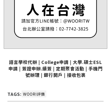
語言學校代辦 | College申請 | 大學.碩士ESL
申請 | 簽證申辦.續簽 | 定期聚會活動 | 手機門
號辦理 | 銀行開戶 | 接收包裹
TAGS:
WOORI評價