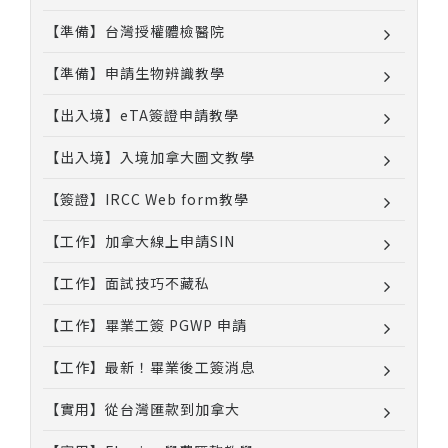
【準備】台灣授權體檢醫院
【準備】申請生物辨識教學
【出入境】eTA簽證申請教學
【出入境】入境加拿大圖文教學
【簽證】IRCC Web form教學
【工作】加拿大線上申請SIN
【工作】面試技巧不藏私
【工作】畢業工簽 PGWP 申請
【工作】最新！畢業後工簽消息
【實用】從台灣匯款到加拿大