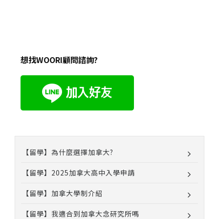
想找WOORI顧問諮詢?
【留學】為什麼選擇加拿大?
【留學】2025加拿大高中入學申請
【留學】加拿大學制介紹
【留學】我適合到加拿大念研究所嗎