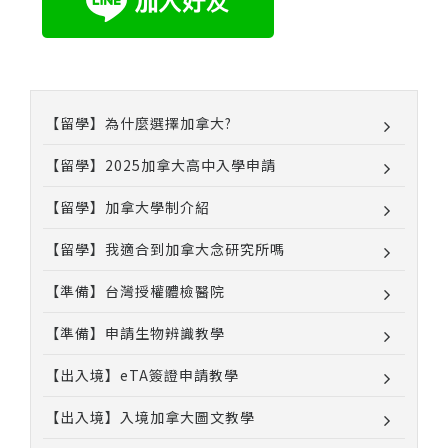
【留學】為什麼選擇加拿大?
【留學】2025加拿大高中入學申請
【留學】加拿大學制介紹
【留學】我適合到加拿大念研究所嗎
【準備】台灣授權體檢醫院
【準備】申請生物辨識教學
【出入境】eTA簽證申請教學
【出入境】入境加拿大圖文教學