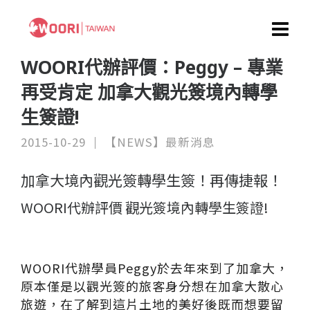
WOORI代辦評價：Peggy – 專業
再受肯定 加拿大觀光簽境內轉學
生簽證!
2015-10-29
【NEWS】最新消息
加拿大境內觀光簽轉學生簽！再傳捷報！
WOORI代辦評價 觀光簽境內轉學生簽證!
WOORI代辦學員Peggy於去年來到了加拿大，
原本僅是以觀光簽的旅客身分想在加拿大散心
旅遊，在了解到這片土地的美好後既而想要留