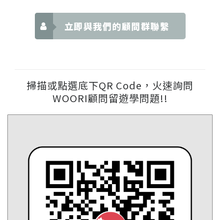
立即與我們的顧問群聯繫
掃描或點選底下QR Code，火速詢問
WOORI顧問留遊學問題!!