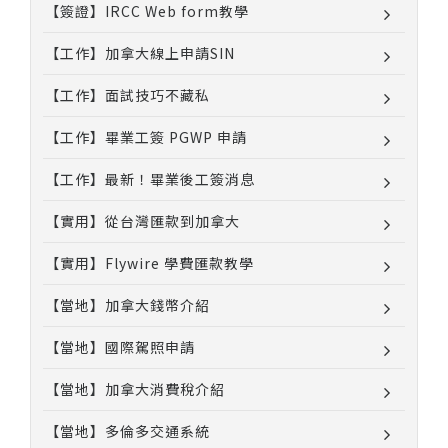
【簽證】IRCC Web form教學
【工作】加拿大線上申請SIN
【工作】面試技巧不藏私
【工作】畢業工簽 PGWP 申請
【工作】最新！畢業後工簽消息
【實用】從台灣匯款到加拿大
【實用】Flywire 學費匯款教學
【當地】加拿大錢幣介紹
【當地】國際駕照申請
【當地】加拿大消費稅介紹
【當地】多倫多交通系統