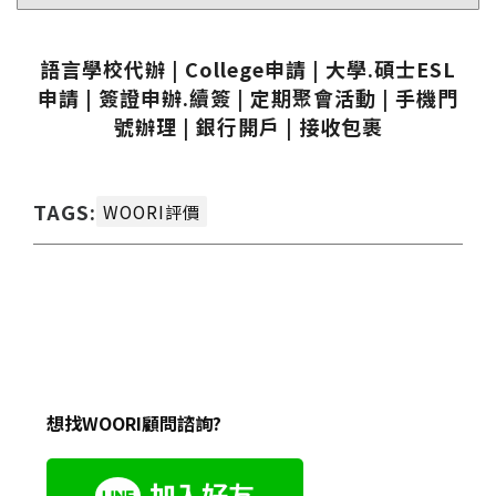
語言學校代辦 | College申請 | 大學.碩士ESL
申請 | 簽證申辦.續簽 | 定期聚會活動 | 手機門
號辦理 | 銀行開戶 | 接收包裹
TAGS:
WOORI評價
想找WOORI顧問諮詢?