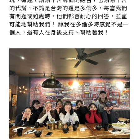
的代辦，不論是台灣的還是多倫多，每當我們
有問題或難處時，他們都會耐心的回答，並盡
可能地幫助我們！ 讓我在多倫多時感覺不是一
個人，還有人在身後支持、幫助著我！