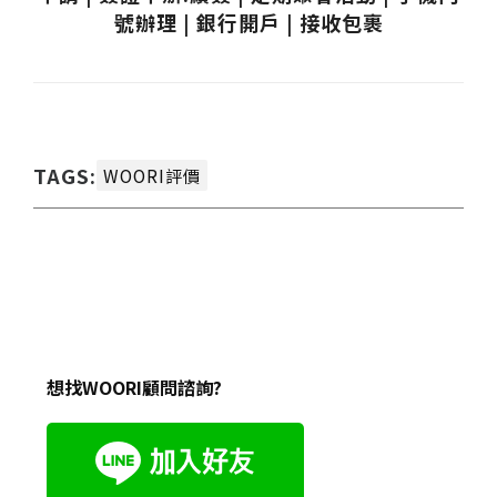
號辦理 | 銀行開戶 | 接收包裹
TAGS:
WOORI評價
想找WOORI顧問諮詢?