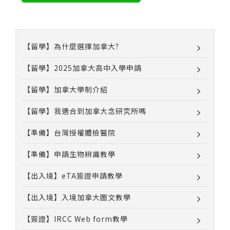
【留學】為什麼選擇加拿大?
【留學】2025加拿大高中入學申請
【留學】加拿大學制介紹
【留學】我適合到加拿大念研究所嗎
【準備】台灣授權體檢醫院
【準備】申請生物辨識教學
【出入境】eTA簽證申請教學
【出入境】入境加拿大圖文教學
【簽證】IRCC Web form教學