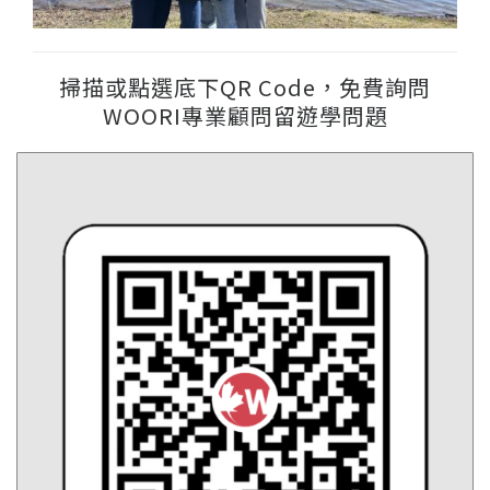
掃描或點選底下QR Code，免費詢問
WOORI專業顧問留遊學問題