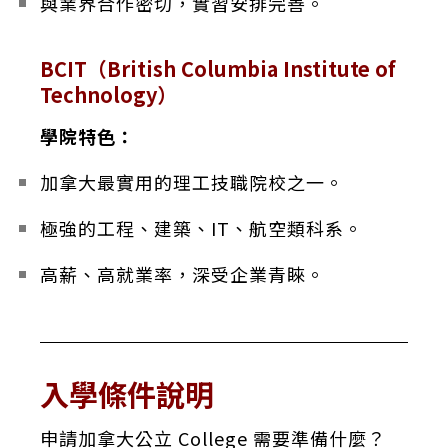
與業界合作密切，實習安排完善。
BCIT（British Columbia Institute of
Technology）
學院特色：
加拿大最實用的理工技職院校之一。
極強的工程、建築、IT、航空類科系。
高薪、高就業率，深受企業青睞。
入學條件說明
申請加拿大公立 College 需要準備什麼？