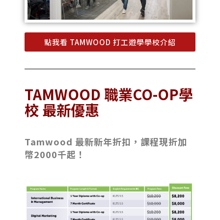
點我看 TAMWOOD 打工遊學學校介紹
TAMWOOD 職業CO-OP學
校 最新優惠
Tamwood 最新新年折扣，課程現折加
幣2000千起！