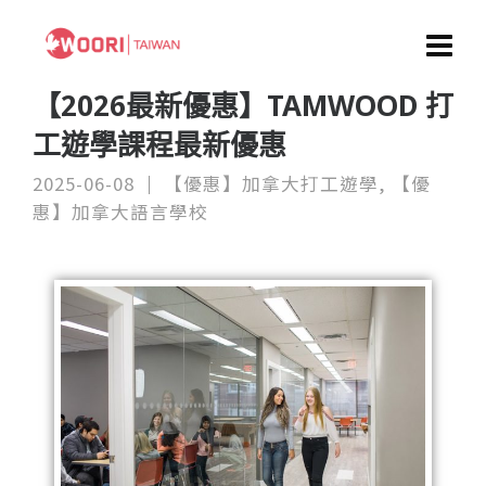
【2026最新優惠】TAMWOOD 打
工遊學課程最新優惠
2025-06-08
【優惠】加拿大打工遊學
,
【優
惠】加拿大語言學校