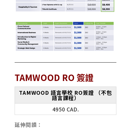
TAMWOOD RO 簽證
TAMWOOD 語言學校 RO簽證 （不包
語言課程）
4950 CAD.
延伸閱讀：