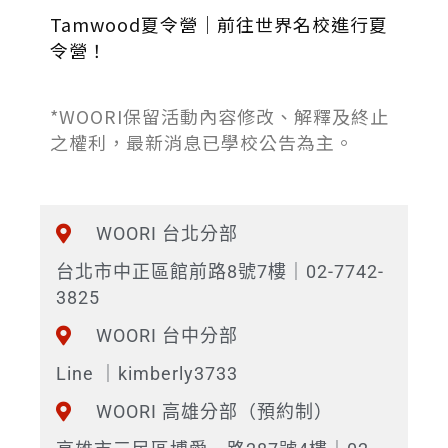
Tamwood夏令營｜前往世界名校進行夏
令營！
*WOORI保留活動內容修改、解釋及終止
之權利，最新消息已學校公告為主。
WOORI 台北分部
台北市中正區館前路8號7樓｜02-7742-
3825
WOORI 台中分部
Line ｜kimberly3733
WOORI 高雄分部（預約制）