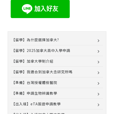
【留學】為什麼選擇加拿大?
【留學】2025加拿大高中入學申請
【留學】加拿大學制介紹
【留學】我適合到加拿大念研究所嗎
【準備】台灣授權體檢醫院
【準備】申請生物辨識教學
【出入境】eTA簽證申請教學