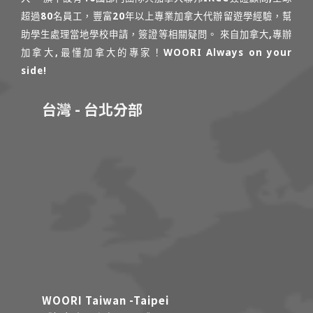
超過80名員工，豐富20年以上專業加拿大代辦留遊學經驗，幫
助學生處理當地學校申請，簽證等相關疑問。 來自加拿大,專辦
加拿大,最懂加拿大的專家！WOORI Always on your
side!
台灣 - 台北分部
WOORI Taiwan -Taipei