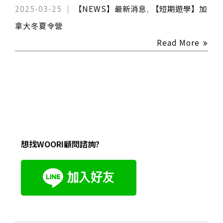
2025-03-25
【NEWS】最新消息
,
【短期遊學】加
拿大冬夏令營
Read More
想找WOORI顧問諮詢?