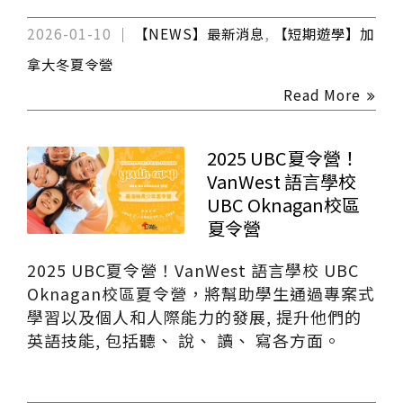
2026-01-10
【NEWS】最新消息
,
【短期遊學】加
拿大冬夏令營
Read More
2025 UBC夏令營！
VanWest 語言學校
UBC Oknagan校區
夏令營
2025 UBC夏令營！VanWest 語言學校 UBC
Oknagan校區夏令營，將幫助學生通過專案式
學習以及個人和人際能力的發展, 提升他們的
英語技能, 包括聽、 說、 讀、 寫各方面。