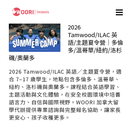
2026
Tamwood/ILAC 英
語/主題夏令營｜多倫
多/溫哥華/紐約/洛杉
磯/奧蘭多
2026 Tamwood/ILAC 英語／主題夏令營，適
合 7–17 歲學生，地點包含多倫多、溫哥華、
紐約、洛杉磯與奧蘭多。課程結合英語學習、
主題活動與文化體驗，在安全校園環境中培養
語言力、自信與國際視野。WOORI 加拿大留
學代辦提供專業諮詢與完整報名協助，讓家長
更安心、孩子收穫更多。