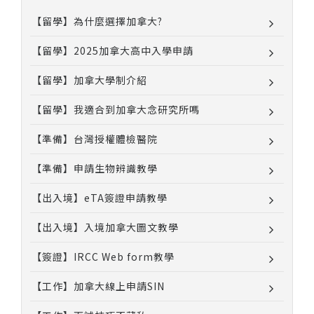
【留學】為什麼選擇加拿大?
【留學】2025加拿大高中入學申請
【留學】加拿大學制介紹
【留學】我適合到加拿大念研究所嗎
【準備】台灣授權體檢醫院
【準備】申請生物辨識教學
【出入境】eTA簽證申請教學
【出入境】入境加拿大圖文教學
【簽證】IRCC Web form教學
【工作】加拿大線上申請SIN