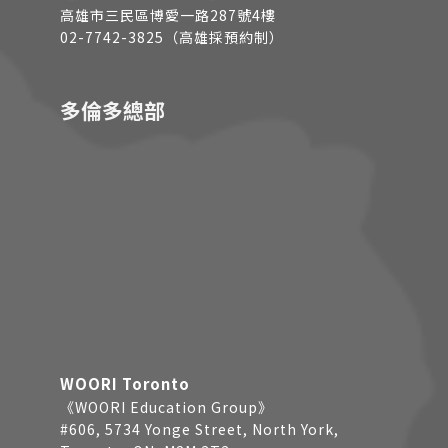
高雄市三民區博愛一路287號4樓
02-7742-3825（高雄採預約制）
多倫多總部
WOORI Toronto
《WOORI Education Group》
#606, 5734 Yonge Street, North York,