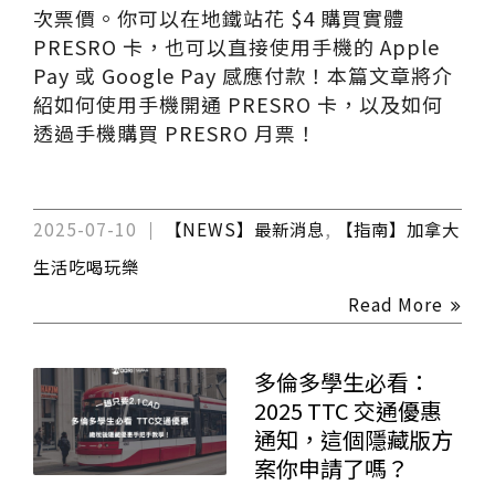
次票價。你可以在地鐵站花 $4 購買實體
PRESRO 卡，也可以直接使用手機的 Apple
Pay 或 Google Pay 感應付款！本篇文章將介
紹如何使用手機開通 PRESRO 卡，以及如何
透過手機購買 PRESRO 月票！
2025-07-10
【NEWS】最新消息
,
【指南】加拿大
生活吃喝玩樂
Read More
多倫多學生必看：
2025 TTC 交通優惠
通知，這個隱藏版方
案你申請了嗎？