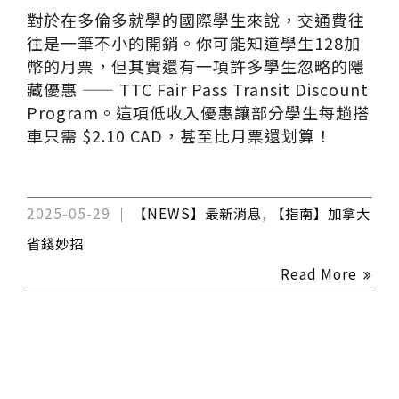
對於在多倫多就學的國際學生來說，交通費往
往是一筆不小的開銷。你可能知道學生128加
幣的月票，但其實還有一項許多學生忽略的隱
藏優惠 —— TTC Fair Pass Transit Discount
Program。這項低收入優惠讓部分學生每趟搭
車只需 $2.10 CAD，甚至比月票還划算！
2025-05-29
【NEWS】最新消息
,
【指南】加拿大
省錢妙招
Read More