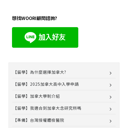
想找WOORI顧問諮詢?
【留學】為什麼選擇加拿大?
【留學】2025加拿大高中入學申請
【留學】加拿大學制介紹
【留學】我適合到加拿大念研究所嗎
【準備】台灣授權體檢醫院