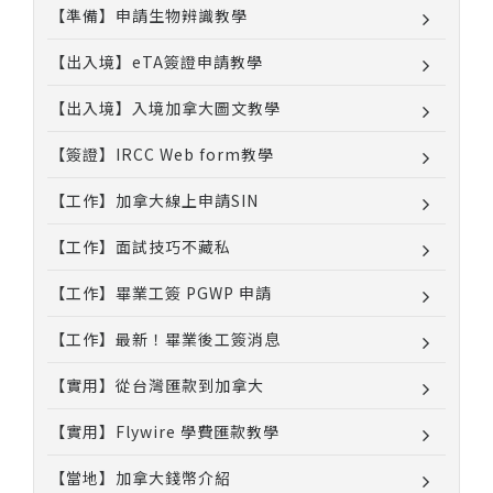
【準備】申請生物辨識教學
【出入境】eTA簽證申請教學
【出入境】入境加拿大圖文教學
【簽證】IRCC Web form教學
【工作】加拿大線上申請SIN
【工作】面試技巧不藏私
【工作】畢業工簽 PGWP 申請
【工作】最新！畢業後工簽消息
【實用】從台灣匯款到加拿大
【實用】Flywire 學費匯款教學
【當地】加拿大錢幣介紹