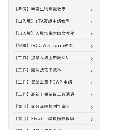
【準備】申請生物辨識教學
【出入境】eTA簽證申請教學
【出入境】入境加拿大圖文教學
【簽證】IRCC Web form教學
【工作】加拿大線上申請SIN
【工作】面試技巧不藏私
【工作】畢業工簽 PGWP 申請
【工作】最新！畢業後工簽消息
【實用】從台灣匯款到加拿大
【實用】Flywire 學費匯款教學