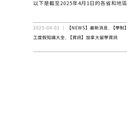
以下是截至2025年4月1日的各省和地
2025-04-01
【NEWS】最新消息
,
【學制
工度假知識大全
,
【資訊】加拿大留學資訊