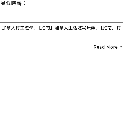
區最低時薪：
】加拿大打工遊學
,
【指南】加拿大生活吃喝玩樂
,
【指南】打
Read More