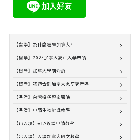
【留學】為什麼選擇加拿大?
【留學】2025加拿大高中入學申請
【留學】加拿大學制介紹
【留學】我適合到加拿大念研究所嗎
【準備】台灣授權體檢醫院
【準備】申請生物辨識教學
【出入境】eTA簽證申請教學
【出入境】入境加拿大圖文教學