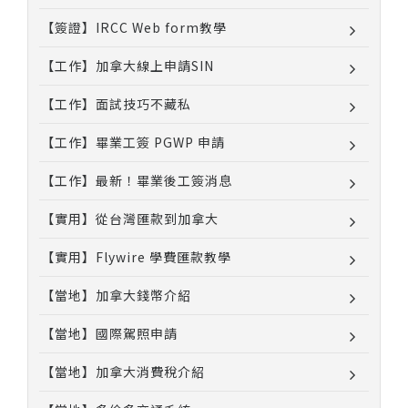
【簽證】IRCC Web form教學
【工作】加拿大線上申請SIN
【工作】面試技巧不藏私
【工作】畢業工簽 PGWP 申請
【工作】最新！畢業後工簽消息
【實用】從台灣匯款到加拿大
【實用】Flywire 學費匯款教學
【當地】加拿大錢幣介紹
【當地】國際駕照申請
【當地】加拿大消費稅介紹