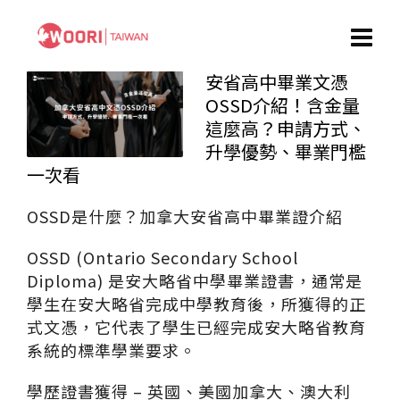
安省高中畢業文憑
OSSD介紹！含金量
這麼高？申請方式、
升學優勢、畢業門檻
一次看
OSSD是什麼？加拿大安省高中畢業證介紹
OSSD (Ontario Secondary School
Diploma) 是安大略省中學畢業證書，通常是
學生在安大略省完成中學教育後，所獲得的正
式文憑，它代表了學生已經完成安大略省教育
系統的標準學業要求。
學歷證書獲得 – 英國、美國加拿大、澳大利