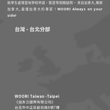
助學生處理當地學校申請，簽證等相關疑問。 來自加拿大,專辦
加拿大,最懂加拿大的專家！WOORI Always on your
side!
台灣 - 台北分部
WOORI Taiwan -Taipei
《加友立國際有限公司》
台北市中正區館前路8號7樓