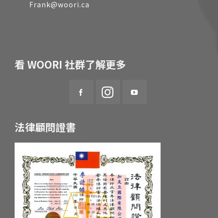
Frank@woori.ca
看 WOORI 社群了解更多
法律顧問證書