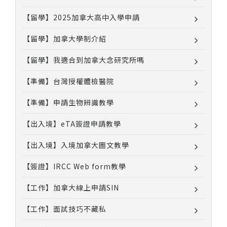
【留學】2025加拿大高中入學申請
【留學】加拿大學制介紹
【留學】我適合到加拿大念研究所嗎
【準備】台灣授權體檢醫院
【準備】申請生物辨識教學
【出入境】eTA簽證申請教學
【出入境】入境加拿大圖文教學
【簽證】IRCC Web form教學
【工作】加拿大線上申請SIN
【工作】面試技巧不藏私