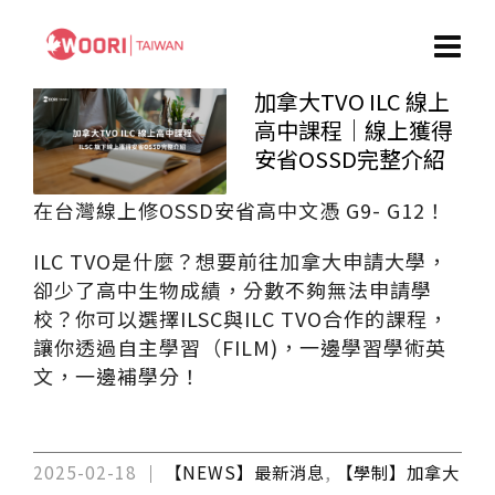
加拿大TVO ILC 線上
高中課程｜線上獲得
安省OSSD完整介紹
在台灣線上修OSSD安省高中文憑 G9- G12！
ILC TVO是什麼？想要前往加拿大申請大學，
卻少了高中生物成績，分數不夠無法申請學
校？你可以選擇ILSC與ILC TVO合作的課程，
讓你透過自主學習（FILM)，一邊學習學術英
文，一邊補學分！
2025-02-18
【NEWS】最新消息
,
【學制】加拿大