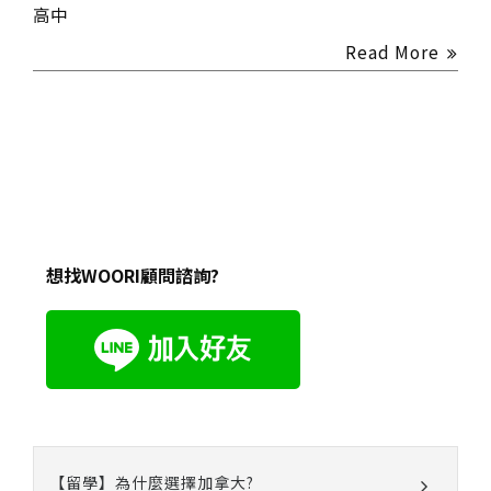
高中
Read More
想找WOORI顧問諮詢?
【留學】為什麼選擇加拿大?