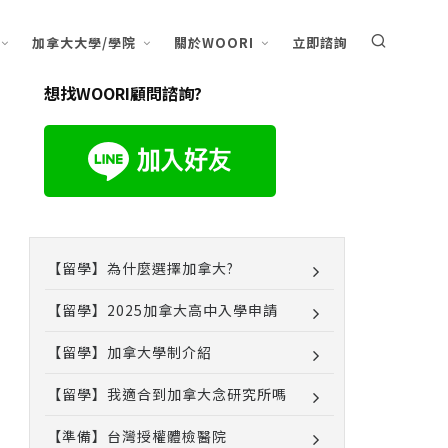
加拿大大學/學院
關於WOORI
立即諮詢
想找WOORI顧問諮詢?
【留學】為什麼選擇加拿大?
【留學】2025加拿大高中入學申請
【留學】加拿大學制介紹
【留學】我適合到加拿大念研究所嗎
【準備】台灣授權體檢醫院