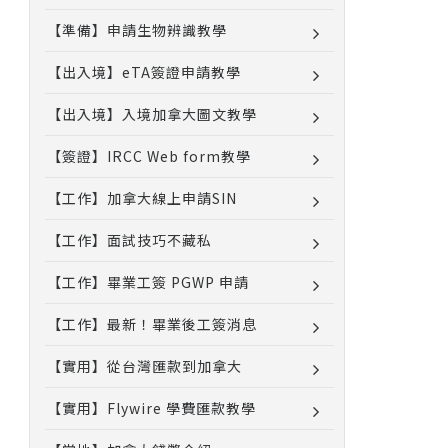
【準備】申請生物辨識教學
【出入境】eTA簽證申請教學
【出入境】入境加拿大圖文教學
【簽證】IRCC Web form教學
【工作】加拿大線上申請SIN
【工作】面試技巧不藏私
【工作】畢業工簽 PGWP 申請
【工作】最新！畢業後工簽消息
【實用】從台灣匯款到加拿大
【實用】Flywire 學費匯款教學