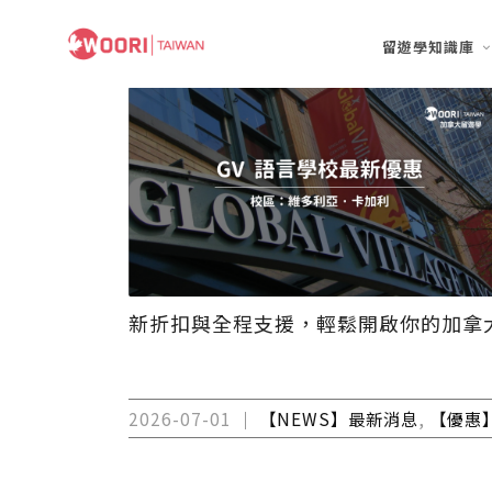
留遊學知識庫
新折扣與全程支援，輕鬆開啟你的加拿
2026-07-01
【NEWS】最新消息
,
【優惠