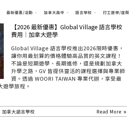
最新優惠/活動
加拿大高中
語言學校
打工遊學/度假
【2026 最新優惠】Global Village 語言學校
費用｜加拿大遊學
Global Village 語言學校推出2026限時優惠，
讓你用最划算的價格體驗高品質的英文課程！
不論是短期遊學、長期進修，還是規劃加拿大
升學之路，GV 皆提供靈活的課程選擇與專業師
資。透過 WOORI TAIWAN 專業代辦，享受最
大遊學旅程。
】加拿大語言學校
Read More