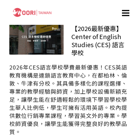
【2026最新優惠】
Center of English
Studies (CES) 語言
學校
2026年CES語言學校學費最新優惠！CES英語
教育機構是連鎖語言教育中心，在都柏林、倫
敦、牛津有分校。其具備多樣化的課程選擇、
專業的教學經驗與師資，加上學校設備新穎充
足，讓學生能在舒適輕鬆的環境下學習學校學
生華人比例低，學生可擁有活用英語。校內提
供數位行銷專業課程，學習英文外的專業。學
校師資優良，讓學生能獲得完整良好的教學品
質。