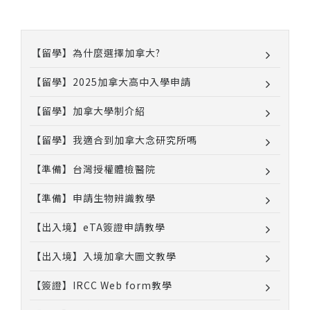
【留學】為什麼選擇加拿大?
【留學】2025加拿大高中入學申請
【留學】加拿大學制介紹
【留學】我適合到加拿大念研究所嗎
【準備】台灣授權體檢醫院
【準備】申請生物辨識教學
【出入境】eTA簽證申請教學
【出入境】入境加拿大圖文教學
【簽證】IRCC Web form教學