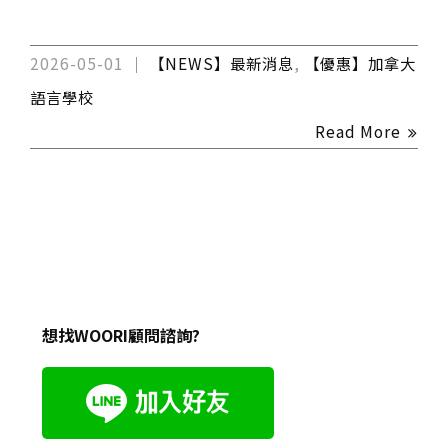
2026-05-01
【NEWS】最新消息
,
【優惠】加拿大
語言學校
Read More
想找WOORI顧問諮詢?