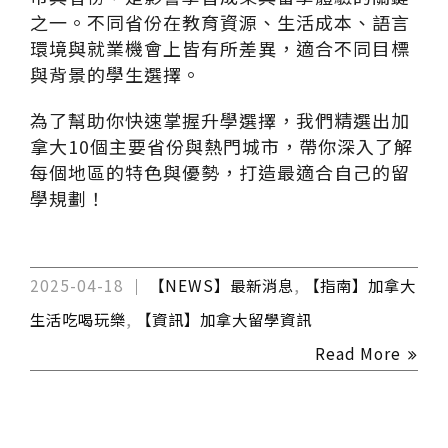
之一。不同省份在教育資源、生活成本、語言
環境與就業機會上皆有所差異，適合不同目標
與背景的學生選擇。
為了幫助你快速掌握升學選擇，我們精選出加
拿大10個主要省份與熱門城市，帶你深入了解
每個地區的特色與優勢，打造最適合自己的留
學規劃！
2025-04-18
【NEWS】最新消息
,
【指南】加拿大
生活吃喝玩樂
,
【資訊】加拿大留學資訊
Read More