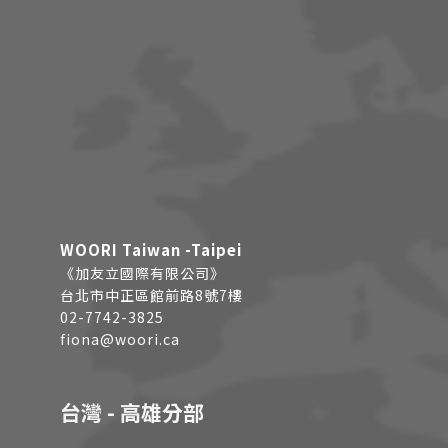
WOORI Taiwan -Taipei
《加友立國際有限公司》
台北市中正區館前路8號7樓
02-7742-3825
fiona@woori.ca
台灣 - 高雄分部