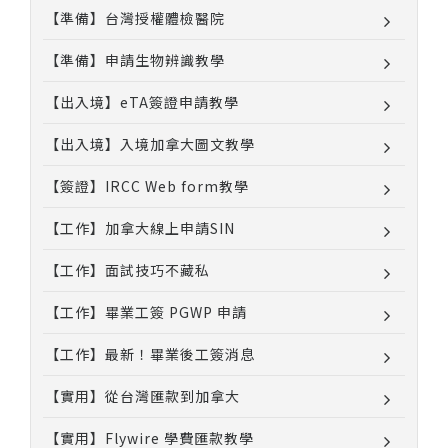
【準備】台灣授權體檢醫院
【準備】申請生物辨識教學
【出入境】eTA簽證申請教學
【出入境】入境加拿大圖文教學
【簽證】IRCC Web form教學
【工作】加拿大線上申請SIN
【工作】面試技巧不藏私
【工作】畢業工簽 PGWP 申請
【工作】最新！畢業後工簽消息
【實用】從台灣匯款到加拿大
【實用】Flywire 學費匯款教學