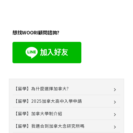
想找WOORI顧問諮詢?
【留學】為什麼選擇加拿大?
【留學】2025加拿大高中入學申請
【留學】加拿大學制介紹
【留學】我適合到加拿大念研究所嗎