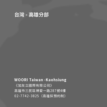
台灣 - 高雄分部
WOORI Taiwan -Kaohsiung
《加友立國際有限公司》
高雄市三民區博愛一路287號4樓
02-7742-3825（高雄採預約制）