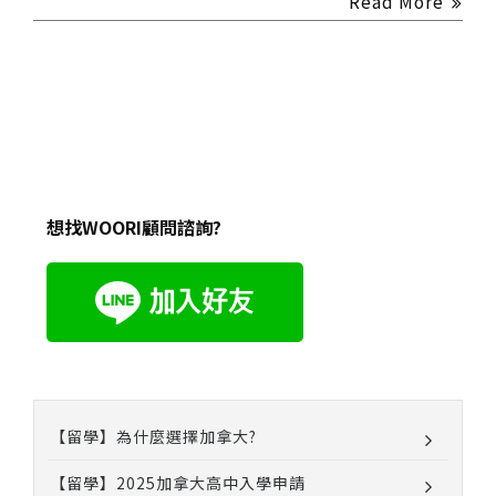
Read More
想找WOORI顧問諮詢?
【留學】為什麼選擇加拿大?
【留學】2025加拿大高中入學申請