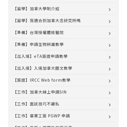
【留學】加拿大學制介紹
【留學】我適合到加拿大念研究所嗎
【準備】台灣授權體檢醫院
【準備】申請生物辨識教學
【出入境】eTA簽證申請教學
【出入境】入境加拿大圖文教學
【簽證】IRCC Web form教學
【工作】加拿大線上申請SIN
【工作】面試技巧不藏私
【工作】畢業工簽 PGWP 申請