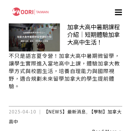
加拿大高中暑期課程
介紹｜短期體驗加拿
大高中生活！
不只是語言夏令營！加拿大高中暑期微留學，
讓學生實際進入當地高中上課，體驗加拿大教
學方式與校園生活，培養自理能力與國際視
野，適合規劃未來留學加拿大的學生提前體
驗。
2025-04-10
【NEWS】最新消息
,
【學制】加拿大
高中