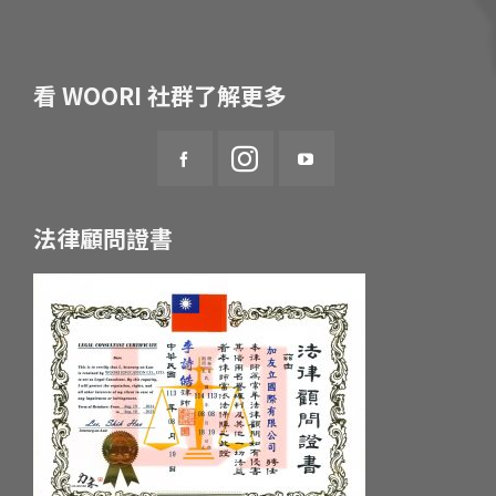
看 WOORI 社群了解更多
法律顧問證書