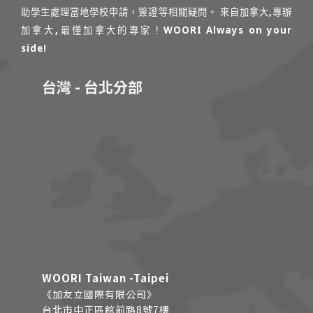
助學生處理當地學校申請，簽證等相關疑問。 來自加拿大,專辦
加拿大,最懂加拿大的專家！WOORI Always on your
side!
台灣 - 台北分部
WOORI Taiwan -Taipei
《加友立國際有限公司》
台北市中正區館前路8號7樓