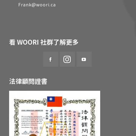
Frank@woori.ca
看 WOORI 社群了解更多
法律顧問證書