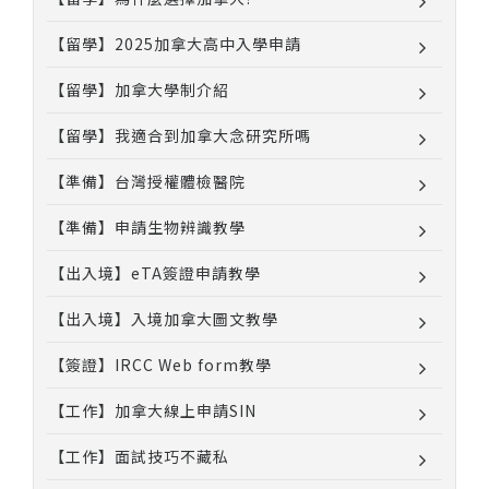
【留學】2025加拿大高中入學申請
【留學】加拿大學制介紹
【留學】我適合到加拿大念研究所嗎
【準備】台灣授權體檢醫院
【準備】申請生物辨識教學
【出入境】eTA簽證申請教學
【出入境】入境加拿大圖文教學
【簽證】IRCC Web form教學
【工作】加拿大線上申請SIN
【工作】面試技巧不藏私