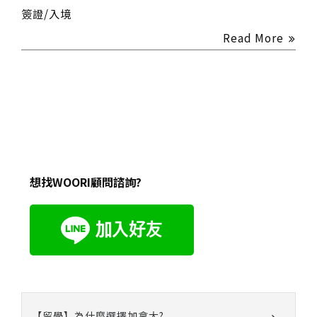
簽證/入境
Read More
想找WOORI顧問諮詢?
【留學】為什麼選擇加拿大?