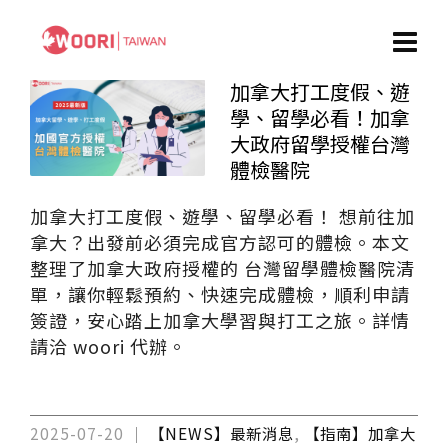
加拿大打工度假、遊
學、留學必看！加拿
大政府留學授權台灣
體檢醫院
加拿大打工度假、遊學、留學必看！ 想前往加
拿大？出發前必須完成官方認可的體檢。本文
整理了加拿大政府授權的 台灣留學體檢醫院清
單，讓你輕鬆預約、快速完成體檢，順利申請
簽證，安心踏上加拿大學習與打工之旅。詳情
請洽 woori 代辦。
2025-07-20
【NEWS】最新消息
,
【指南】加拿大