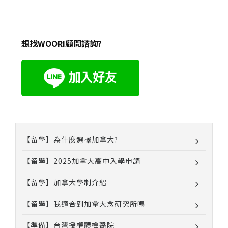
想找WOORI顧問諮詢?
【留學】為什麼選擇加拿大?
【留學】2025加拿大高中入學申請
【留學】加拿大學制介紹
【留學】我適合到加拿大念研究所嗎
【準備】台灣授權體檢醫院