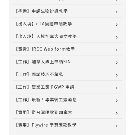
【準備】申請生物辨識教學
【出入境】eTA簽證申請教學
【出入境】入境加拿大圖文教學
【簽證】IRCC Web form教學
【工作】加拿大線上申請SIN
【工作】面試技巧不藏私
【工作】畢業工簽 PGWP 申請
【工作】最新！畢業後工簽消息
【實用】從台灣匯款到加拿大
【實用】Flywire 學費匯款教學