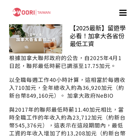
【2025最新】留遊學
必看！加拿大各省份
最低工資
​根據加拿大聯邦政府的公告，自2025年4月1
日起，聯邦最低時薪已調漲至17.75加元。
​以全職每週工作40小時計算，這相當於每週收
入710加元，全年總收入約為36,920加元（約
新台幣849,160元）。 ​加拿大政府NeBIO
與2017年的聯邦最低時薪11.40加元相比，當
時全職工作的年收入約為23,712加元（約新台
幣545,376元），​這表示在這段期間內，最低
工資的年收入增加了約13,208加元（約新台幣