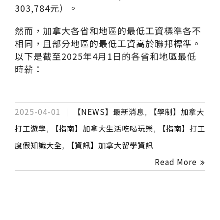
303,784元）。​
然而，加拿大各省和地區的最低工資標準各不
相同，且部分地區的最低工資高於聯邦標準。
以下是截至2025年4月1日的各省和地區最低
時薪：
2025-04-01
【NEWS】最新消息
,
【學制】加拿大
打工遊學
,
【指南】加拿大生活吃喝玩樂
,
【指南】打工
度假知識大全
,
【資訊】加拿大留學資訊
Read More