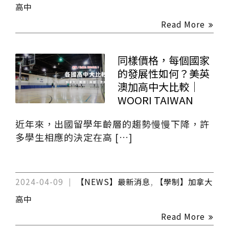
高中
Read More
同樣價格，每個國家
的發展性如何？美英
澳加高中大比較｜
WOORI TAIWAN
近年來，出國留學年齡層的趨勢慢慢下降，許
多學生相應的決定在高 […]
2024-04-09
【NEWS】最新消息
,
【學制】加拿大
高中
Read More