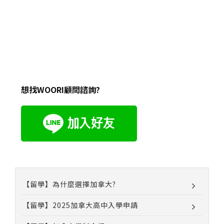
想找WOORI顧問諮詢?
【留學】為什麼選擇加拿大?
【留學】2025加拿大高中入學申請