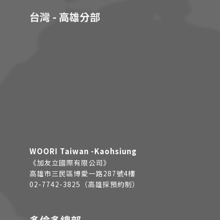
台灣 - 高雄分部
WOORI Taiwan -Kaohsiung
《加友立國際有限公司》
高雄市三民區博愛一路287號4樓
02-7742-3825（高雄採預約制）