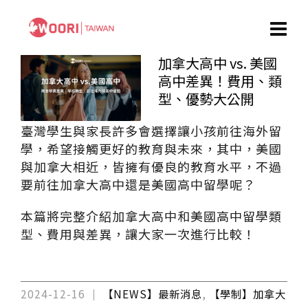
加拿大高中 vs. 美國
高中差異！費用、類
型、優勢大公開
臺灣學生與家長許多會選擇讓小孩前往海外留
學，希望接觸更好的教育與未來，其中，美國
與加拿大相近，皆擁有優良的教育水平，不過
要前往加拿大高中還是美國高中留學呢？
本篇將完整介紹加拿大高中和美國高中留學類
型、費用與差異，讓大家一次進行比較！
2024-12-16
【NEWS】最新消息
,
【學制】加拿大