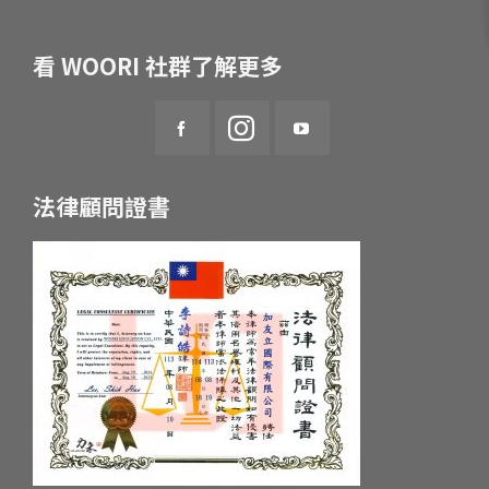
看 WOORI 社群了解更多
法律顧問證書