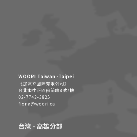
WOORI Taiwan -Taipei
《加友立國際有限公司》
台北市中正區館前路8號7樓
02-7742-3825
fiona@woori.ca
台灣 - 高雄分部