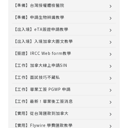
【準備】台灣授權體檢醫院
【準備】申請生物辨識教學
【出入境】eTA簽證申請教學
【出入境】入境加拿大圖文教學
【簽證】IRCC Web form教學
【工作】加拿大線上申請SIN
【工作】面試技巧不藏私
【工作】畢業工簽 PGWP 申請
【工作】最新！畢業後工簽消息
【實用】從台灣匯款到加拿大
【實用】Flywire 學費匯款教學