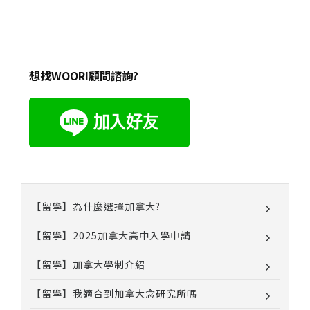
想找WOORI顧問諮詢?
【留學】為什麼選擇加拿大?
【留學】2025加拿大高中入學申請
【留學】加拿大學制介紹
【留學】我適合到加拿大念研究所嗎