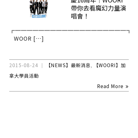
帶你去看魔幻力量演
唱會！
╔═══════════════════╗
WOOR […]
2015-08-24
【NEWS】最新消息
,
【WOORI】加
拿大學員活動
Read More