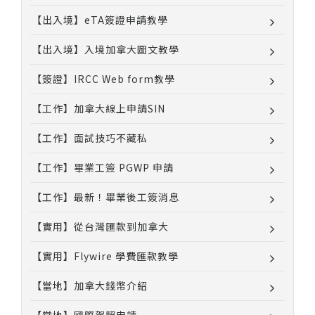
【出入境】eTA簽證申請教學
【出入境】入境加拿大圖文教學
【簽證】IRCC Web form教學
【工作】加拿大線上申請SIN
【工作】面試技巧不藏私
【工作】畢業工簽 PGWP 申請
【工作】最新！畢業後工簽消息
【實用】從台灣匯款到加拿大
【實用】Flywire 學費匯款教學
【當地】加拿大錢幣介紹