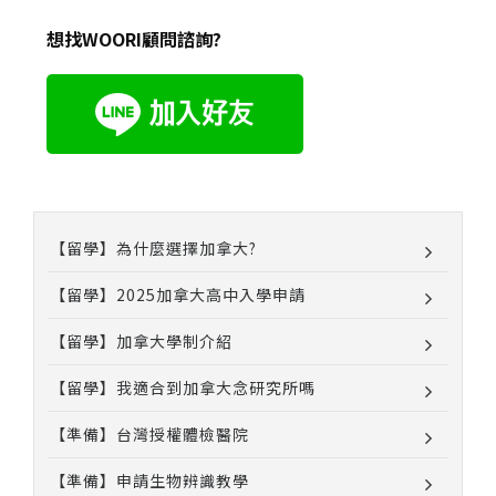
想找WOORI顧問諮詢?
【留學】為什麼選擇加拿大?
【留學】2025加拿大高中入學申請
【留學】加拿大學制介紹
【留學】我適合到加拿大念研究所嗎
【準備】台灣授權體檢醫院
【準備】申請生物辨識教學