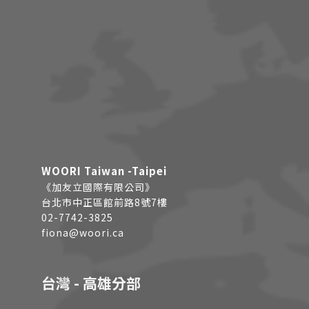
WOORI Taiwan -Taipei
《加友立國際有限公司》
台北市中正區館前路8號7樓
02-7742-3825
fiona@woori.ca
台灣 - 高雄分部