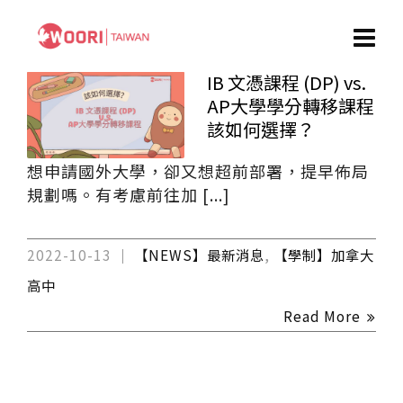
IB 文憑課程 (DP) vs.
AP大學學分轉移課程
該如何選擇？
想申請國外大學，卻又想超前部署，提早佈局
規劃嗎。有考慮前往加 [...]
2022-10-13
【NEWS】最新消息
,
【學制】加拿大
高中
Read More