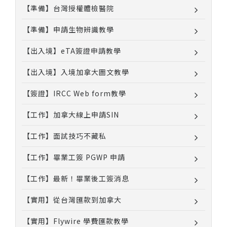
【準備】台灣授權體檢醫院
【準備】申請生物辨識教學
【出入境】eTA簽證申請教學
【出入境】入境加拿大圖文教學
【簽證】IRCC Web form教學
【工作】加拿大線上申請SIN
【工作】面試技巧不藏私
【工作】畢業工簽 PGWP 申請
【工作】最新！畢業後工簽消息
【實用】從台灣匯款到加拿大
【實用】Flywire 學費匯款教學