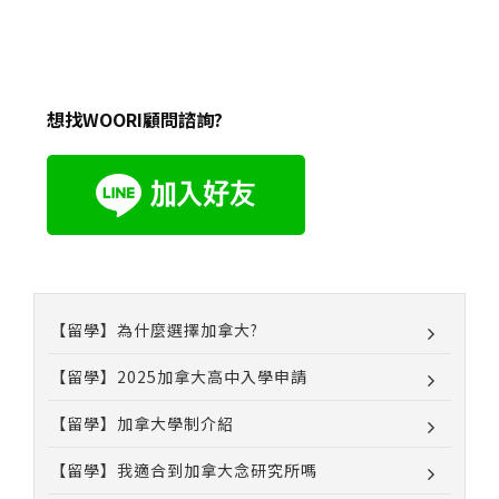
想找WOORI顧問諮詢?
【留學】為什麼選擇加拿大?
【留學】2025加拿大高中入學申請
【留學】加拿大學制介紹
【留學】我適合到加拿大念研究所嗎