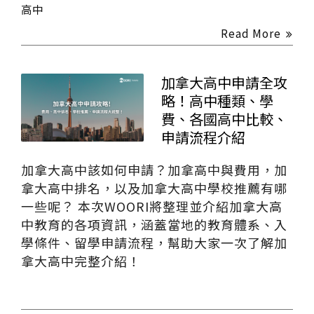
高中
Read More
加拿大高中申請全攻
略！高中種類、學
費、各國高中比較、
申請流程介紹
加拿大高中該如何申請？加拿高中與費用，加
拿大高中排名，以及加拿大高中學校推薦有哪
一些呢？ 本次WOORI將整理並介紹加拿大高
中教育的各項資訊，涵蓋當地的教育體系、入
學條件、留學申請流程，幫助大家一次了解加
拿大高中完整介紹！