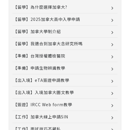
【留學】為什麼選擇加拿大?
【留學】2025加拿大高中入學申請
【留學】加拿大學制介紹
【留學】我適合到加拿大念研究所嗎
【準備】台灣授權體檢醫院
【準備】申請生物辨識教學
【出入境】eTA簽證申請教學
【出入境】入境加拿大圖文教學
【簽證】IRCC Web form教學
【工作】加拿大線上申請SIN
【工作】面試技巧不藏私