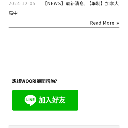
2024-12-05
【NEWS】最新消息
,
【學制】加拿大
高中
Read More
想找WOORI顧問諮詢?