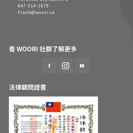
647-514-1679
Frank@woori.ca
看 WOORI 社群了解更多
法律顧問證書