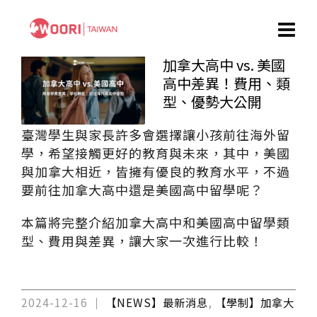
加拿大高中 vs. 美國
高中差異！費用、類
型、優勢大公開
臺灣學生與家長許多會選擇讓小孩前往海外留
學，希望接觸更好的教育與未來，其中，美國
與加拿大相近，皆擁有優良的教育水平，不過
要前往加拿大高中還是美國高中留學呢？
本篇將完整介紹加拿大高中和美國高中留學類
型、費用與差異，讓大家一次進行比較！
2024-12-16
【NEWS】最新消息
,
【學制】加拿大