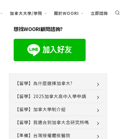
加拿大大學/學院
關於WOORI
立即諮詢
想找WOORI顧問諮詢?
【留學】為什麼選擇加拿大?
【留學】2025加拿大高中入學申請
【留學】加拿大學制介紹
【留學】我適合到加拿大念研究所嗎
【準備】台灣授權體檢醫院