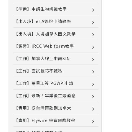
【準備】申請生物辨識教學
【出入境】eTA簽證申請教學
【出入境】入境加拿大圖文教學
【簽證】IRCC Web form教學
【工作】加拿大線上申請SIN
【工作】面試技巧不藏私
【工作】畢業工簽 PGWP 申請
【工作】最新！畢業後工簽消息
【實用】從台灣匯款到加拿大
【實用】Flywire 學費匯款教學