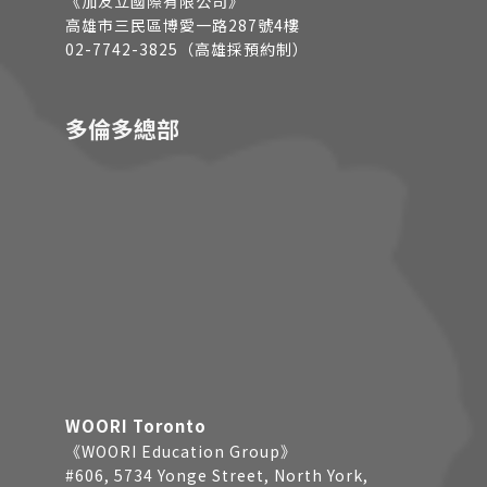
《加友立國際有限公司》
高雄市三民區博愛一路287號4樓
02-7742-3825（高雄採預約制）
多倫多總部
WOORI Toronto
《WOORI Education Group》
#606, 5734 Yonge Street, North York,