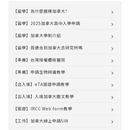
【留學】為什麼選擇加拿大?
【留學】2025加拿大高中入學申請
【留學】加拿大學制介紹
【留學】我適合到加拿大念研究所嗎
【準備】台灣授權體檢醫院
【準備】申請生物辨識教學
【出入境】eTA簽證申請教學
【出入境】入境加拿大圖文教學
【簽證】IRCC Web form教學
【工作】加拿大線上申請SIN