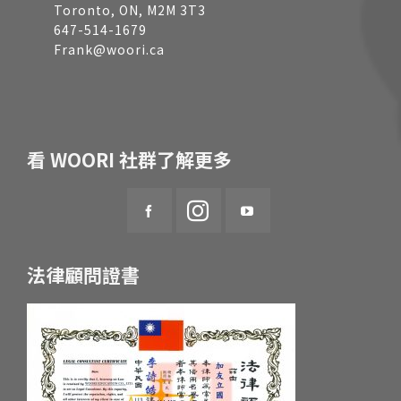
Toronto, ON, M2M 3T3
647-514-1679
Frank@woori.ca
看 WOORI 社群了解更多
法律顧問證書