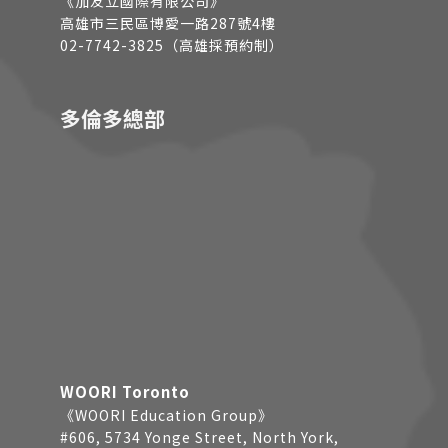
《加友立國際有限公司》
高雄市三民區博愛一路287號4樓
02-7742-3825（高雄採預約制）
多倫多總部
WOORI Toronto
《WOORI Education Group》
#606, 5734 Yonge Street, North York,