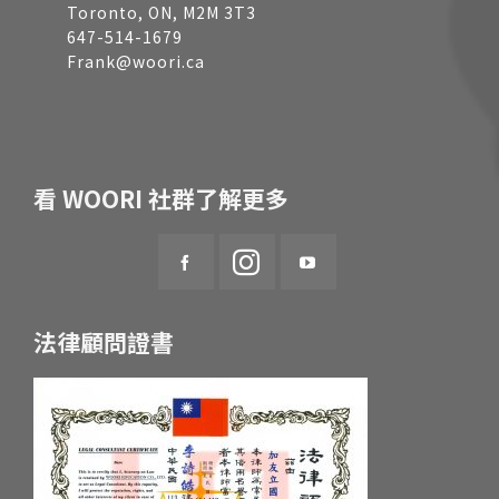
Toronto, ON, M2M 3T3
647-514-1679
Frank@woori.ca
看 WOORI 社群了解更多
法律顧問證書