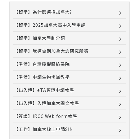
【留學】為什麼選擇加拿大?
【留學】2025加拿大高中入學申請
【留學】加拿大學制介紹
【留學】我適合到加拿大念研究所嗎
【準備】台灣授權體檢醫院
【準備】申請生物辨識教學
【出入境】eTA簽證申請教學
【出入境】入境加拿大圖文教學
【簽證】IRCC Web form教學
【工作】加拿大線上申請SIN