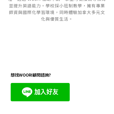
並提升英語能力。學校採小班制教學，擁有專業
師資與國際化學習環境，同時體驗加拿大多元文
化與優質生活。
想找WOORI顧問諮詢?