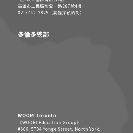
高雄市三民區博愛一路287號4樓
02-7742-3825（高雄採預約制）
多倫多總部
WOORI Toronto
《WOORI Education Group》
#606, 5734 Yonge Street, North York,