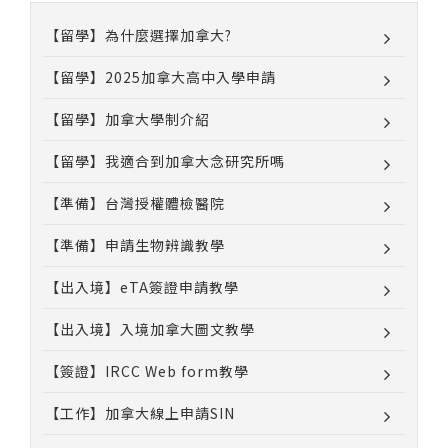
【留學】為什麼選擇加拿大?
【留學】2025加拿大高中入學申請
【留學】加拿大學制介紹
【留學】我適合到加拿大念研究所嗎
【準備】台灣授權體檢醫院
【準備】申請生物辨識教學
【出入境】eTA簽證申請教學
【出入境】入境加拿大圖文教學
【簽證】IRCC Web form教學
【工作】加拿大線上申請SIN