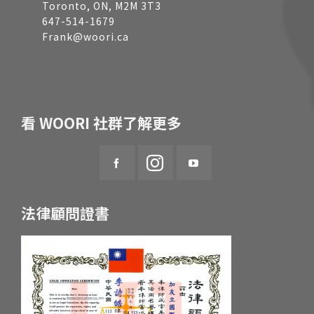
Toronto, ON, M2M 3T3
647-514-1679
Frank@woori.ca
看 WOORI 社群了解更多
法律顧問證書