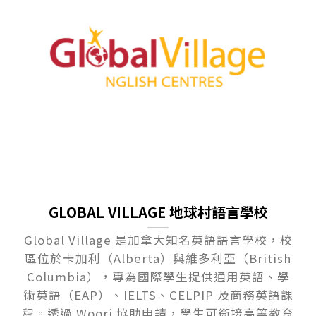
GLOBAL VILLAGE 地球村語言學校
Global Village 是加拿大知名英語語言學校，校
區位於卡加利（Alberta）與維多利亞（British
Columbia），專為國際學生提供通用英語、學
術英語（EAP）、IELTS、CELPIP 及商務英語課
程。透過 Woori 協助申請，學生可銜接高等教育