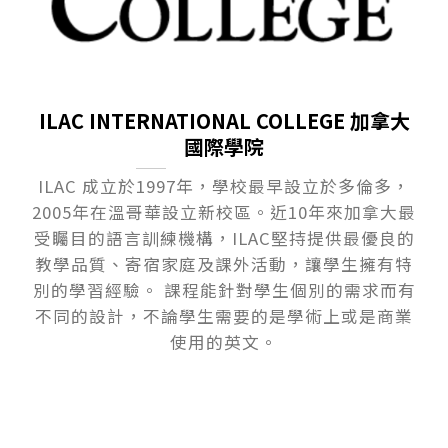
ILAC INTERNATIONAL COLLEGE 加拿大
國際學院
ILAC 成立於1997年，學校最早設立於多倫多，
2005年在溫哥華設立新校區。近10年來加拿大最
受矚目的語言訓練機構，ILAC堅持提供最優良的
教學品質、寄宿家庭及課外活動，讓學生擁有特
別的學習經驗。 課程能針對學生個別的需求而有
不同的設計，不論學生需要的是學術上或是商業
使用的英文。