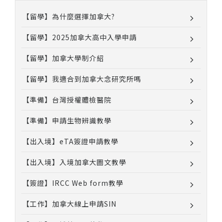
【留學】為什麼選擇加拿大?
【留學】2025加拿大高中入學申請
【留學】加拿大學制介紹
【留學】我適合到加拿大念研究所嗎
【準備】台灣授權體檢醫院
【準備】申請生物辨識教學
【出入境】eTA簽證申請教學
【出入境】入境加拿大圖文教學
【簽證】IRCC Web form教學
【工作】加拿大線上申請SIN