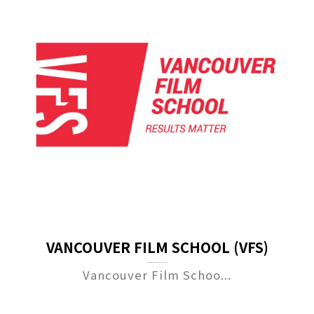
VANCOUVER FILM SCHOOL (VFS)
Vancouver Film Schoo...