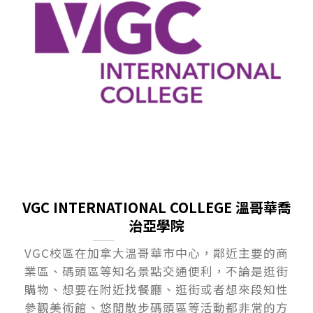
VGC INTERNATIONAL COLLEGE 溫哥華喬
治亞學院
VGC校區在加拿大溫哥華市中心，鄰近主要的商
業區、碼頭區等知名景點交通便利，不論是逛街
購物、想要在附近找餐廳、逛街或者想來段知性
參觀美術館、悠閒散步碼頭區等活動都非常的方