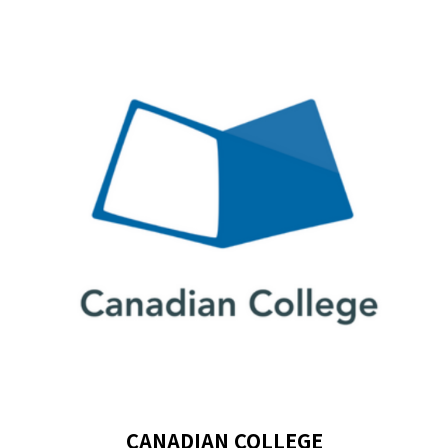
CANADIAN COLLEGE