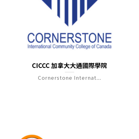
CICCC 加拿大大通國際學院
Cornerstone Internat...