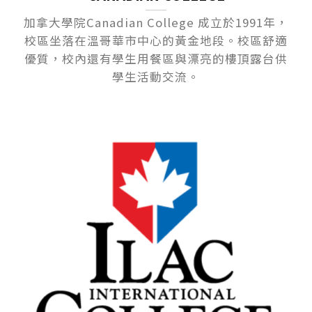
加拿大學院Canadian College 成立於1991年，
校區坐落在溫哥華市中心的黃金地段。校區舒適
優質，校內還有學生用餐區與漂亮的樓頂露台供
學生活動交流。