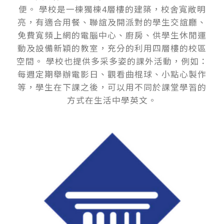
便。 學校是一棟獨棟4層樓的建築，校舍寬敞明
亮，有適合用餐、聯誼及開派對的學生交誼廳、
免費寬頻上網的電腦中心、廚房、供學生休閒運
動及設備新穎的教室，充分的利用四層樓的校區
空間。 學校也提供多采多姿的課外活動，例如：
每週定期舉辦電影日、觀看曲棍球、小點心製作
等，學生在下課之後，可以用不同於課堂學習的
方式在生活中學英文。