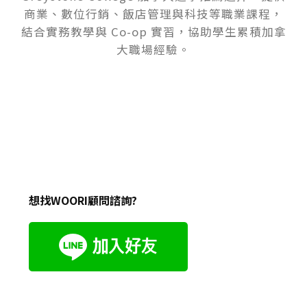
商業、數位行銷、飯店管理與科技等職業課程，
結合實務教學與 Co-op 實習，協助學生累積加拿
大職場經驗。
想找WOORI顧問諮詢?