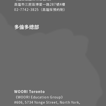
高雄市三民區博愛一路287號4樓
02-7742-3825（高雄採預約制）
多倫多總部
WOORI Toronto
《WOORI Education Group》
#606, 5734 Yonge Street, North York,