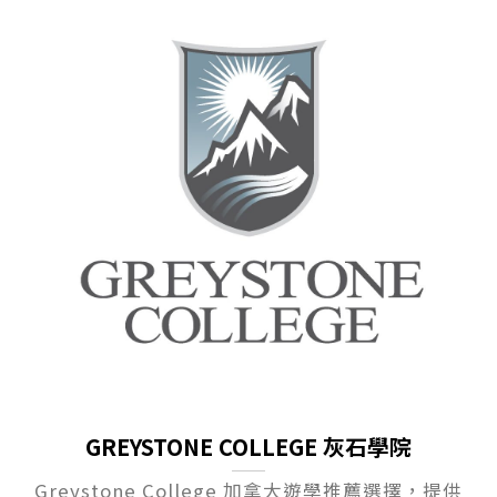
GREYSTONE COLLEGE 灰石學院
Greystone College 加拿大遊學推薦選擇，提供