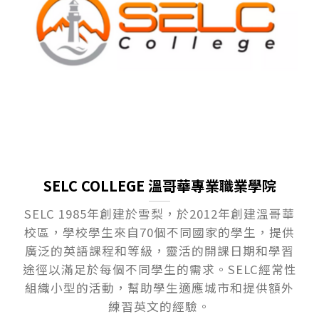
SELC COLLEGE 溫哥華專業職業學院
SELC 1985年創建於雪梨，於2012年創建溫哥華
校區，學校學生來自70個不同國家的學生，提供
廣泛的英語課程和等級，靈活的開課日期和學習
途徑以滿足於每個不同學生的需求。SELC經常性
組織小型的活動，幫助學生適應城市和提供額外
練習英文的經驗。