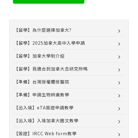
【留學】為什麼選擇加拿大?
【留學】2025加拿大高中入學申請
【留學】加拿大學制介紹
【留學】我適合到加拿大念研究所嗎
【準備】台灣授權體檢醫院
【準備】申請生物辨識教學
【出入境】eTA簽證申請教學
【出入境】入境加拿大圖文教學
【簽證】IRCC Web form教學