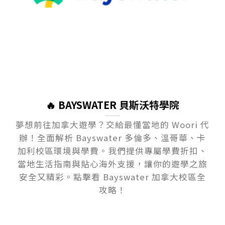
🔥 BAYSWATER 貝斯沃特學院
夢想前往加拿大遊學？交給最懂當地的 Woori 代
辦！全面解析 Bayswater 多倫多、溫哥華、卡
加利校區環境與學費。我們提供專屬學費折扣、
當地生活指南與貼心海外支援，讓你的遊學之旅
安全又精彩。點擊看 Bayswater 加拿大校區全
攻略！