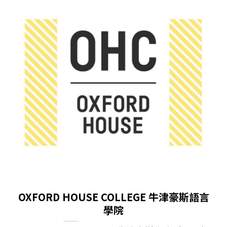
OXFORD HOUSE COLLEGE 牛津豪斯語言
學院