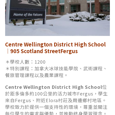
Centre Wellington District High School
｜905 Scotland StreetFergus
＊學校人數：1200
＊特別課程：加拿大冰球技能學院、武術課程、
餐旅管理課程以及農業課程。
Centre Wellington District High School
位
於距多倫多約100公里的活力城市Fergus，學生
來自Fergus、附近Elora村莊及周邊鄉村地區。
學校致力於提供一個支持性的環境，尊重並關注
每位學生的需求與優勢，並推動終身學習理念。