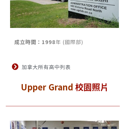
成立時間：1998
年 (國際部)
加拿大所有高中列表
Upper Grand
校園照片