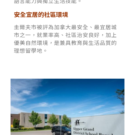
語言能力與獨立生活技能。
安全宜居的社區環境
圭爾夫市被評為加拿大最安全、最宜居城
市之一，就業率高、社區治安良好，加上
優美自然環境，是兼具教育與生活品質的
理想留學地。