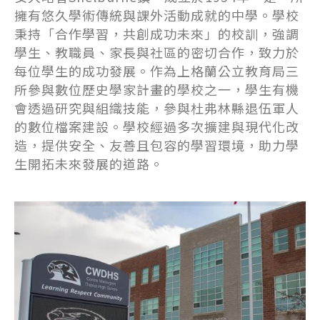
擁有悠久學術傳統與課外活動成就的中學。學校
秉持「合作學習，共創成功未來」的校訓，強調
學生、教職員、家長與社區的密切合作，致力於
每位學生的成功發展。作為上格蘭公立教育局三
所參與數位歷史學家計畫的學校之一，學生有機
會透過研究與組織技能，參與杜弗林縣退伍軍人
的數位檔案建設。學校經過多次擴建與現代化改
造，提供安全、友善且包容的學習環境，助力學
生開拓未來發展的道路。