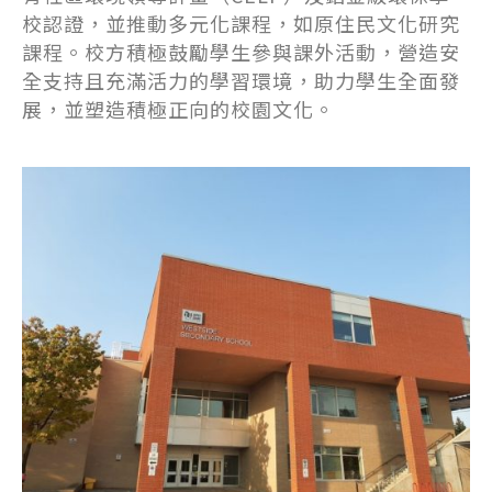
校認證，並推動多元化課程，如原住民文化研究
課程。校方積極鼓勵學生參與課外活動，營造安
全支持且充滿活力的學習環境，助力學生全面發
展，並塑造積極正向的校園文化。