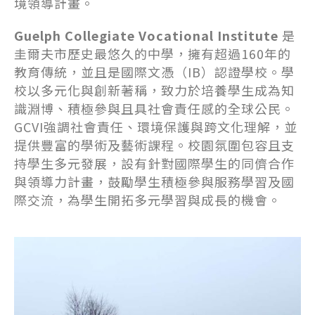
境領導計畫。
Guelph Collegiate Vocational Institute
是
圭爾夫市歷史最悠久的中學，擁有超過160年的
教育傳統，並且是國際文憑（IB）認證學校。學
校以多元化與創新著稱，致力於培養學生成為知
識淵博、積極參與且具社會責任感的全球公民。
GCVI強調社會責任、環境保護與跨文化理解，並
提供豐富的學術及藝術課程。校園氛圍包容且支
持學生多元發展，設有針對國際學生的同儕合作
與領導力計畫，鼓勵學生積極參與服務學習及國
際交流，為學生開拓多元學習與成長的機會。