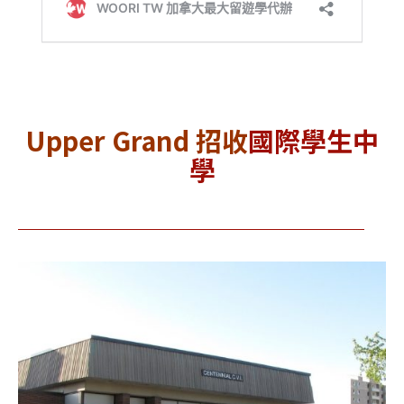
Upper Grand 招收
國際學生中
學