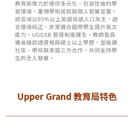
教育局致力於提供多元化、包容性強的學
習環境，重視學術成就與個人發展並重。
該區域以95%以上英語母語人口為主，語
言環境純正，非常適合國際學生提升英文
能力。UGDSB 管理制度健全，教師皆具
備省級認證資格與碩士以上學歷，並強調
社區、學校與家庭三方合作，共同支持學
生的全人發展。
Upper Grand 教育局特色