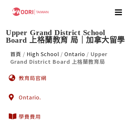
Upper Grand District School
Board 上格蘭教育 局｜加拿大留學
首頁
/
High School
/
Ontario
/
Upper
Grand District Board 上格蘭教育局
教育局官網
Ontario.
學費費用