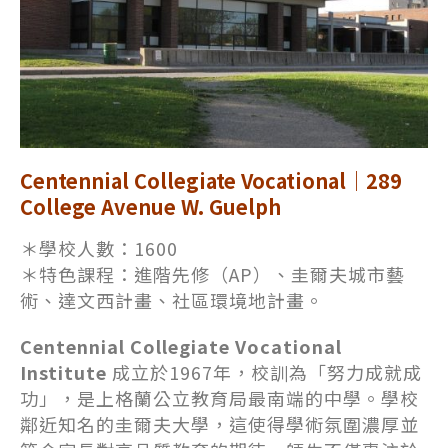
Centennial Collegiate Vocational｜289
College Avenue W. Guelph
＊學校人數：1600
＊特色課程：進階先修（AP）、圭爾夫城市藝
術、達文西計畫、社區環境地計畫。
Centennial Collegiate Vocational
Institute
成立於1967年，校訓為「努力成就成
功」，是上格蘭公立教育局最南端的中學。學校
鄰近知名的圭爾夫大學，這使得學術氛圍濃厚並