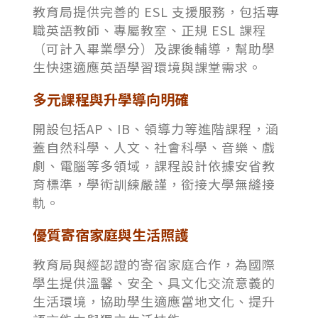
教育局提供完善的 ESL 支援服務，包括專
職英語教師、專屬教室、正規 ESL 課程
（可計入畢業學分）及課後輔導，幫助學
生快速適應英語學習環境與課堂需求。
多元課程與升學導向明確
開設包括AP、IB、領導力等進階課程，涵
蓋自然科學、人文、社會科學、音樂、戲
劇、電腦等多領域，課程設計依據安省教
育標準，學術訓練嚴謹，銜接大學無縫接
軌。
優質寄宿家庭與生活照護
教育局與經認證的寄宿家庭合作，為國際
學生提供溫馨、安全、具文化交流意義的
生活環境，協助學生適應當地文化、提升