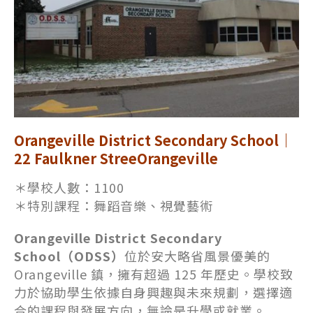
Orangeville District Secondary School｜
22 Faulkner StreeOrangeville
＊學校人數：1100
＊特別課程：舞蹈音樂、視覺藝術
Orangeville District Secondary
School（ODSS）
位於安大略省風景優美的
Orangeville 鎮，擁有超過 125 年歷史。學校致
力於協助學生依據自身興趣與未來規劃，選擇適
合的課程與發展方向，無論是升學或就業。