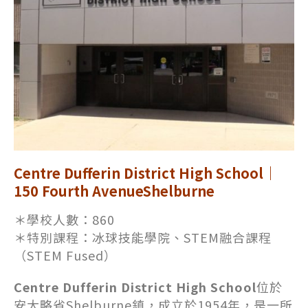
Centre Dufferin District High School｜
150 Fourth AvenueShelburne
＊學校人數：860
＊
特別課程：冰球技能學院、STEM融合課程
（STEM Fused）
Centre Dufferin District High School
位於
安大略省Shelburne鎮，成立於1954年，是一所