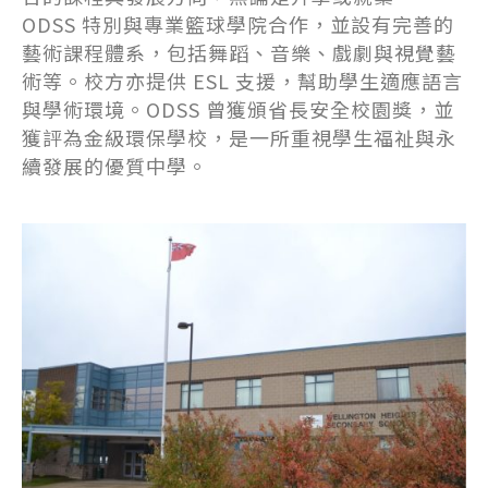
ODSS 特別與專業籃球學院合作，並設有完善的
藝術課程體系，包括舞蹈、音樂、戲劇與視覺藝
術等。校方亦提供 ESL 支援，幫助學生適應語言
與學術環境。ODSS 曾獲頒省長安全校園獎，並
獲評為金級環保學校，是一所重視學生福祉與永
續發展的優質中學。