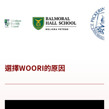
選擇WOORI的原因