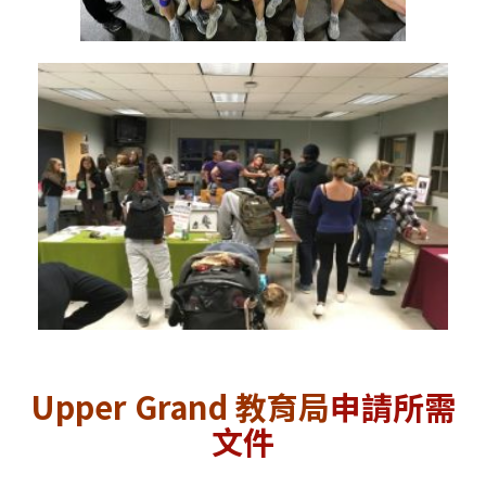
Upper Grand 教育局
申請所需
文件