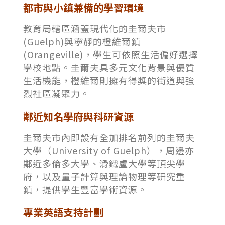
都市與小鎮兼備的學習環境
教育局轄區涵蓋現代化的圭爾夫市
(Guelph)與寧靜的橙維爾鎮
(Orangeville)，學生可依照生活偏好選擇
學校地點。圭爾夫具多元文化背景與優質
生活機能，橙維爾則擁有得獎的街道與強
烈社區凝聚力。
鄰近知名學府與科研資源
圭爾夫市內即設有全加排名前列的圭爾夫
大學（University of Guelph），周邊亦
鄰近多倫多大學、滑鐵盧大學等頂尖學
府，以及量子計算與理論物理等研究重
鎮，提供學生豐富學術資源。
專業英語支持計劃