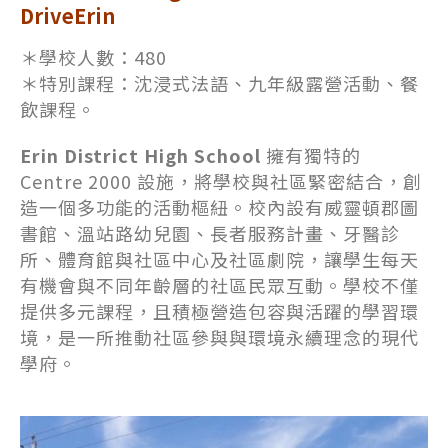
DriveErin
＊學校人數：480
＊特別課程：沈浸式法語、九年級露營活動、餐
飲課程。
Erin District High School
擁有獨特的
Centre 2000 設施，將學校與社區緊密結合，創
造一個多功能的活動樞紐。校內設有威靈頓郡圖
書館、溫站路幼兒園、長者服務計畫、牙醫診
所、體育館與社區中心及社區劇院，讓學生每天
有機會與不同年齡層的社區民眾互動。學校不僅
提供多元課程，且積極營造包容與活躍的學習環
境，是一所推動社區參與與環境永續理念的現代
學府。