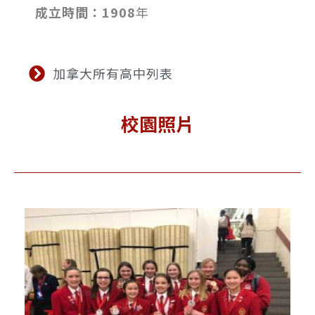
成立時間：1908
年
加拿大所有高中列表
校園照片