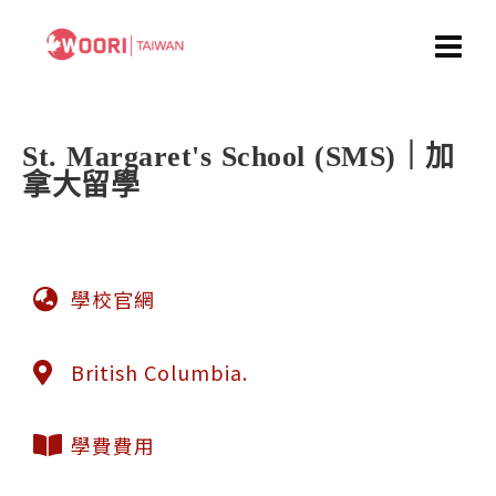
St. Margaret's School (SMS)｜加
拿大留學
學校官網
British Columbia.
學費費用