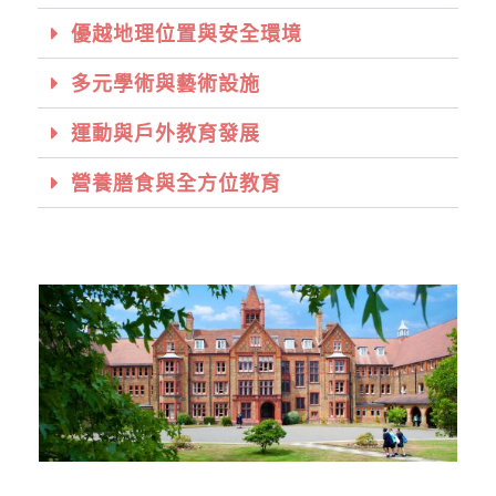
優越地理位置與安全環境
多元學術與藝術設施
運動與戶外教育發展
營養膳食與全方位教育