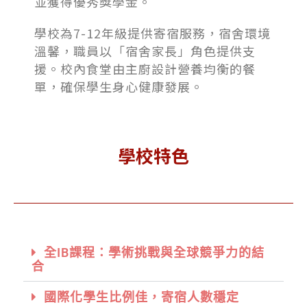
並獲得優秀獎學金。
學校為7-12年級提供寄宿服務，宿舍環境
溫馨，職員以「宿舍家長」角色提供支
援。校內食堂由主廚設計營養均衡的餐
單，確保學生身心健康發展。
學校特色
全IB課程：學術挑戰與全球競爭力的結
合
國際化學生比例佳，寄宿人數穩定