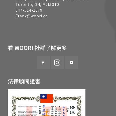
Toronto, ON, M2M 3T3
647-514-1679
Frank@woori.ca
看 WOORI 社群了解更多
法律顧問證書