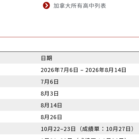
加拿大所有高中列表
日期
2026年7月6日 – 2026年8月14日
7月6日
8月3日
8月14日
8月26日
10月22–23日（成績單：10月27日）