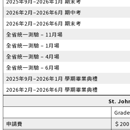
2025年9月–2026年1月 期末考
2026年2月–2026年6月 期中考
2026年2月–2026年6月 期末考
全省統一測驗 – 11月場
全省統一測驗 – 1月場
全省統一測驗 – 4月場
全省統一測驗 – 6月場
2025年9月–2026年1月 學期畢業典禮
2026年2月–2026年6月 學期畢業典禮
St. Jo
Grade
申請費
＄200