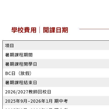
學校費用｜開課日期
項目
暑期課程期間
暑期課程開學日
BC日（放假）
暑期課程結束日
2026/2027教師回校日
2025年9月–2026年1月 期中考