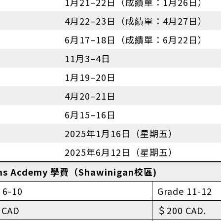
1月21–22日（成績單：1月26日）
4月22–23日（成績單：4月27日）
6月17–18日（成績單：6月22日）
11月3–4日
1月19–20日
4月20–21日
6月15–16日
2025年1月16日（星期五）
2025年6月12日（星期五）
hns Acdemy 學費（Shawinigan校區)
 6-10
Grade 11-12
 CAD
＄200 CAD.