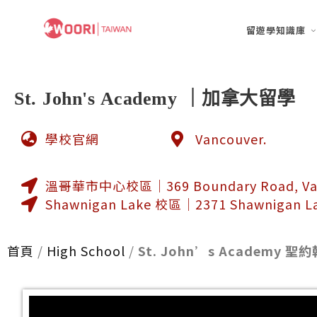
留遊學知識庫
St. John's Academy ｜加拿大留學
學校官網
Vancouver.
溫哥華市中心校區｜369 Boundary Road, Vanco
Shawnigan Lake 校區｜2371 Shawnigan Lak
首頁
/
High School
/
St. John’s Academy