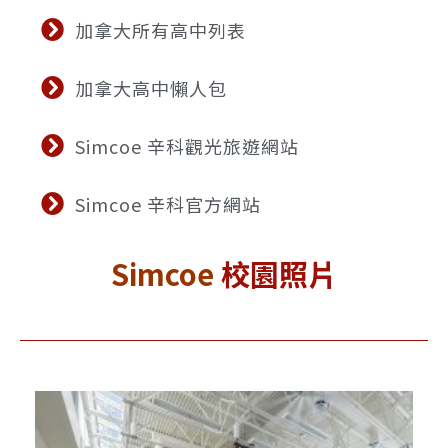
加拿大所有高中列表
加拿大高中懶人包
Simcoe 辛科觀光旅遊網站
Simcoe 辛科官方網站
Simcoe
校園照片