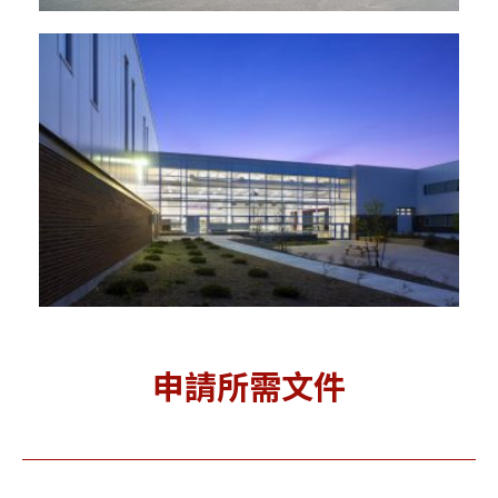
申請所需文件