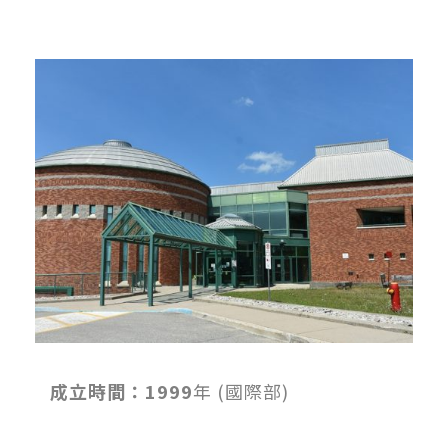
成立時間：1999
年 (國際部)