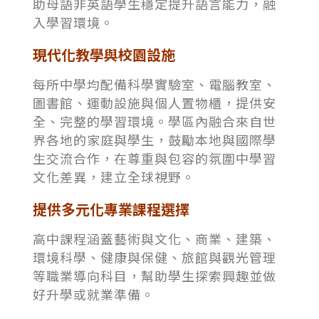
助母語非英語學生穩定提升語言能力，融
入學習環境。
現代化教學與校園設施
每所中學均配備科學實驗室、電腦教室、
圖書館、運動設施與個人置物櫃，提供安
全、完整的學習環境。學區內融合來自世
界各地的家庭與學生，鼓勵本地與國際學
生交流合作，在尊重與包容的氛圍中學習
文化差異，建立全球視野。
提供多元化專業課程選擇
高中課程涵蓋藝術與文化、商業、建築、
環境科學、健康與保健、旅館與觀光管理
等職業導向科目，幫助學生探索興趣並做
好升學或就業準備。