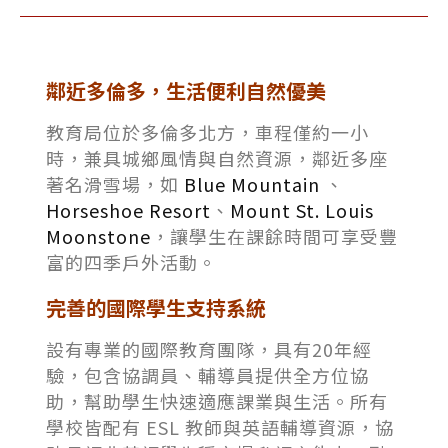
鄰近多倫多，生活便利自然優美
教育局位於多倫多北方，車程僅約一小
時，兼具城鄉風情與自然資源，鄰近多座
著名滑雪場，如
Blue Mountain
、
Horseshoe Resort
、
Mount St. Louis
Moonstone
，讓學生在課餘時間可享受豐
富的四季戶外活動。
完善的國際學生支持系統
設有專業的國際教育團隊，具有20年經
驗，包含協調員、輔導員提供全方位協
助，幫助學生快速適應課業與生活。所有
學校皆配有 ESL 教師與英語輔導資源，協