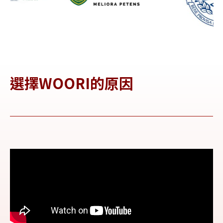
選擇WOORI的原因