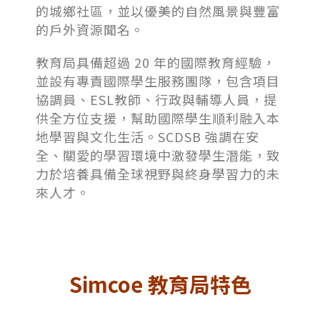
的城鄉社區，並以優美的自然風景與豐富
的戶外資源聞名。
教育局具備超過 20 年的國際教育經驗，
並設有專責國際學生服務團隊，包含項目
協調員、ESL教師、行政與輔導人員，提
供全方位支援，幫助國際學生順利融入本
地學習與文化生活。SCDSB 強調在安
全、關愛的學習環境中激發學生潛能，致
力於培養具備全球視野與終身學習力的未
來人才。
Simcoe 教育局特色