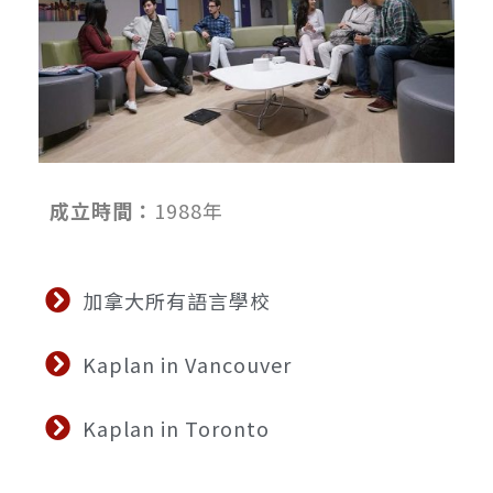
成立時間：
1988年
加拿大所有語言學校
Kaplan in Vancouver
Kaplan in Toronto