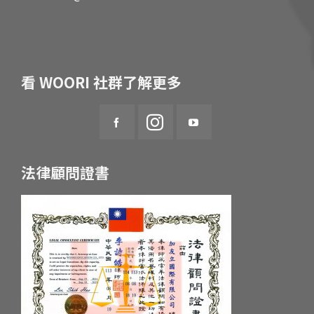
看 WOORI 社群了解更多
法律顧問證書