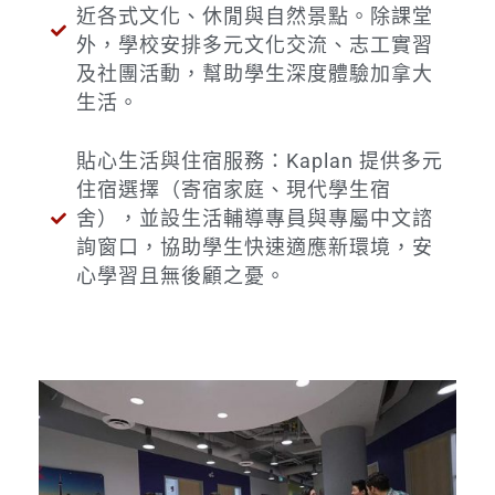
近各式文化、休閒與自然景點。除課堂
外，學校安排多元文化交流、志工實習
及社團活動，幫助學生深度體驗加拿大
生活。
貼心生活與住宿服務：Kaplan 提供多元
住宿選擇（寄宿家庭、現代學生宿
舍），並設生活輔導專員與專屬中文諮
詢窗口，協助學生快速適應新環境，安
心學習且無後顧之憂。