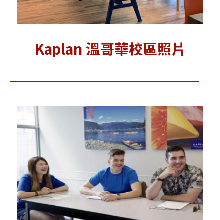
Kaplan 溫哥華校區照片