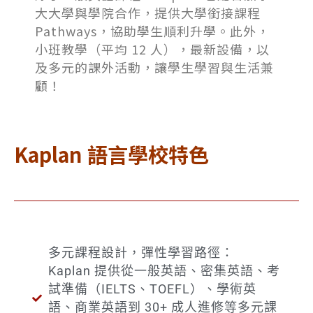
大大學與學院合作，提供大學銜接課程
Pathways，協助學生順利升學。此外，
小班教學（平均 12 人），最新設備，以
及多元的課外活動，讓學生學習與生活兼
顧！
Kaplan 語言學校特色
多元課程設計，彈性學習路徑：
Kaplan 提供從一般英語、密集英語、考
試準備（IELTS、TOEFL）、學術英
語、商業英語到 30+ 成人進修等多元課