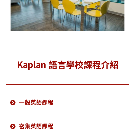
Kaplan 語言學校課程介紹
一般英語課程
密集英語課程