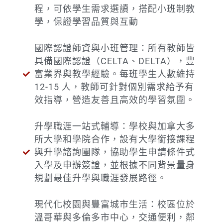
程，可依學生需求選讀，搭配小班制教
學，保證學習品質與互動
國際認證師資與小班管理：所有教師皆
具備國際認證（CELTA、DELTA），豐
富業界與教學經驗。每班學生人數維持
12-15 人，教師可針對個別需求給予有
效指導，營造友善且高效的學習氛圍。
升學職涯一站式輔導：學校與加拿大多
所大學和學院合作，設有大學銜接課程
與升學諮詢團隊，協助學生申請條件式
入學及申辦簽證，並根據不同背景量身
規劃最佳升學與職涯發展路徑。
現代化校園與豐富城市生活：校區位於
溫哥華與多倫多市中心，交通便利，鄰