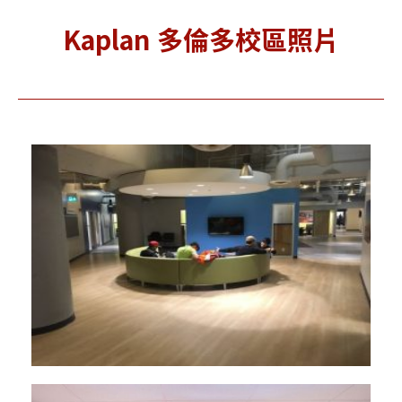
Kaplan 多倫多校區照片