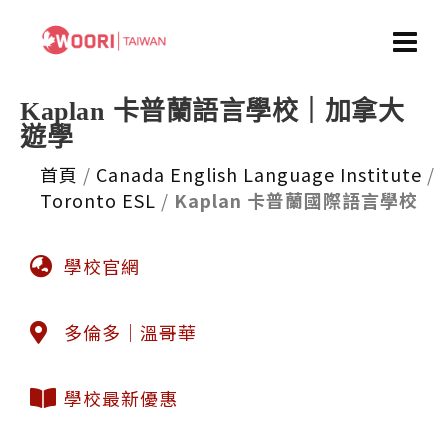
Kaplan 卡普蘭語言學校｜加拿大
遊學
首頁
/
Canada English Language Institute
/
Toronto ESL
/
Kaplan 卡普蘭國際語言學校
學校官網
多倫多｜溫哥華
學校最新優惠