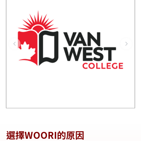
選擇WOORI的原因