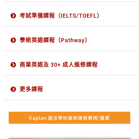
考試準備課程（IELTS/TOEFL）
學術英語課程（Pathway）
商業英語及 30+ 成人進修課程
更多課程
Kaplan 語言學校最新課程費用/優惠