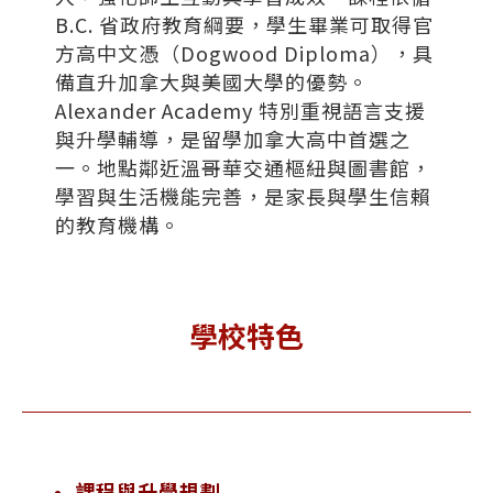
B.C. 省政府教育綱要，學生畢業可取得官
方高中文憑（Dogwood Diploma），具
備直升加拿大與美國大學的優勢。
Alexander Academy 特別重視語言支援
與升學輔導，是留學加拿大高中首選之
一。地點鄰近溫哥華交通樞紐與圖書館，
學習與生活機能完善，是家長與學生信賴
的教育機構。
學校特色
• 課程與升學規劃