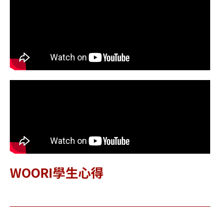
WOORI學生心得