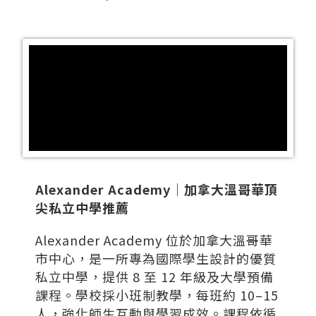
Alexander Academy｜加拿大溫哥華頂
尖私立中學推薦
Alexander Academy 位於加拿大溫哥華
市中心，是一所專為國際學生設計的優質
私立中學，提供 8 至 12 年級及大學預備
課程。學校採小班制教學，每班約 10–15
人，強化師生互動與學習成效。課程依循