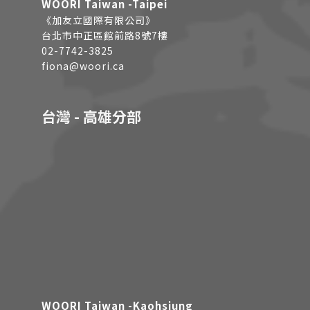
WOORI Taiwan -Taipei
《加友立國際有限公司》
台北市中正區館前路8號7樓
02-7742-3825
fiona@woori.ca
台灣 - 高雄分部
WOORI Taiwan -Kaohsiung