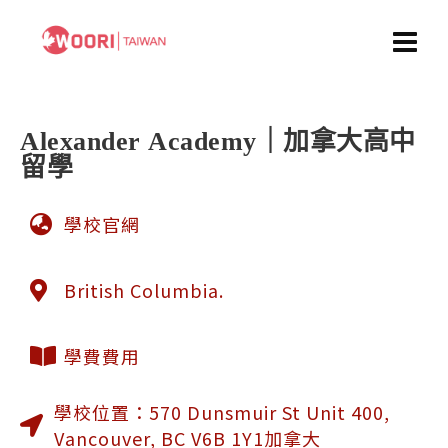
Alexander Academy｜加拿大高中
留學
學校官網
British Columbia.
學費費用
學校位置：570 Dunsmuir St Unit 400,
Vancouver, BC V6B 1Y1加拿大