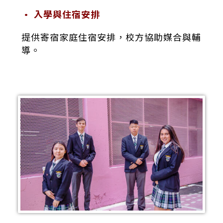
• 入學與住宿安排
提供寄宿家庭住宿安排，校方協助媒合與輔
導。