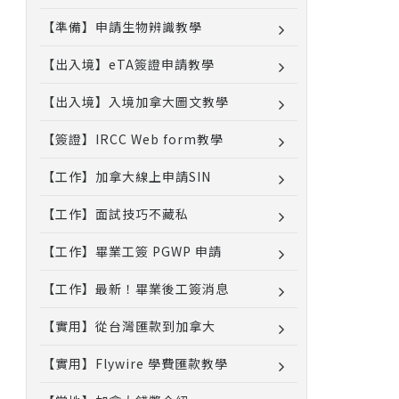
【準備】申請生物辨識教學
【出入境】eTA簽證申請教學
【出入境】入境加拿大圖文教學
【簽證】IRCC Web form教學
【工作】加拿大線上申請SIN
【工作】面試技巧不藏私
【工作】畢業工簽 PGWP 申請
【工作】最新！畢業後工簽消息
【實用】從台灣匯款到加拿大
【實用】Flywire 學費匯款教學