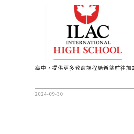
高中，提供更多教育課程給希望前往加
2024-09-30