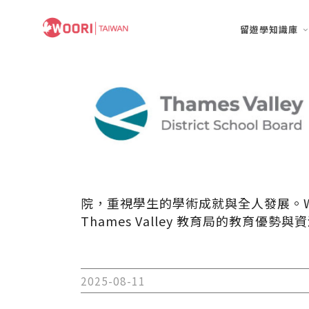
留遊學知識庫
院，重視學生的學術成就與全人發展。W
Thames Valley 教育局的教育優
2025-08-11