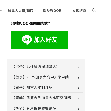
加拿大大學/學院
關於WOORI
立即諮詢
想找WOORI顧問諮詢?
【留學】為什麼選擇加拿大?
【留學】2025加拿大高中入學申請
【留學】加拿大學制介紹
【留學】我適合到加拿大念研究所嗎
【準備】台灣授權體檢醫院