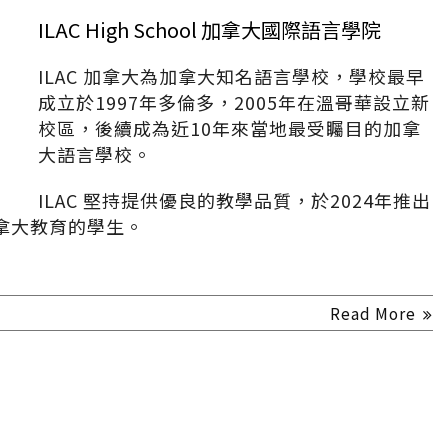
ILAC High School 加拿大國際語言學院
ILAC 加拿大為加拿大知名語言學校，學校最早
成立於1997年多倫多，2005年在溫哥華設立新
校區，後續成為近10年來當地最受矚目的加拿
大語言學校。
ILAC 堅持提供優良的教學品質，於2024年推出
拿大教育的學生。
Read More