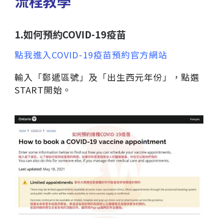
流程教學
1.如何預約COVID-19疫苗
點我進入COVID-19疫苗預約官方網站
輸入「郵遞區號」及「出生西元年份」，點選
START開始。