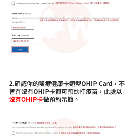
2.確認你的醫療健康卡類型OHIP Card，不
管有沒有OHIP卡都可預約打疫苗，此處以
沒有
OHIP卡
做預約示範。