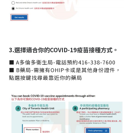
3.選擇適合你的COVID-19疫苗接種方式。
■ A多倫多衛生局-電話預約416-338-7600
■ B藥局-需擁有OHIP卡或是其他身份證件，
點選按鍵找尋最靠近你的藥局