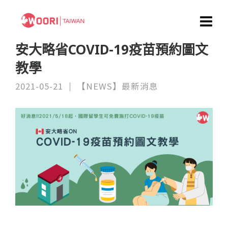
安大略省COVID-19疫苗預約圖文
教學
2021-05-21
【NEWS】最新消息