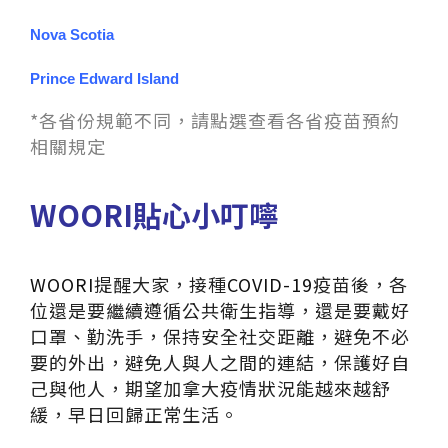
Nova Scotia
Prince Edward Island
*各省份規範不同，請點選查看各省疫苗預約
相關規定
WOORI貼心小叮嚀
WOORI
提醒大家，接種
COVID-19
疫苗後，各
位還是要繼續遵循公共衛生指導，還是要戴好
口罩、勤洗手，保持安全社交距離，避免不必
要的外出，避免人與人之間的連結，保護好自
己與他人，期望加拿大疫情狀況能越來越舒
緩，早日回歸正常生活。