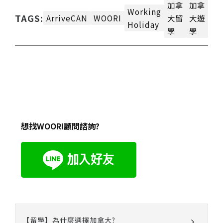
加拿
加拿
Working
TAGS:
ArriveCAN
WOORI
大留
大遊
Holiday
學
學
想找WOORI顧問諮詢?
【留學】為什麼選擇加拿大?