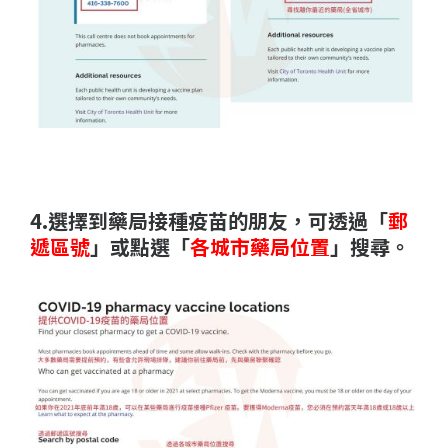
4.選擇到藥局接種疫苗的朋友，可透過「
郵
遞區號
」或點選「
各城市藥局位置
」搜尋。