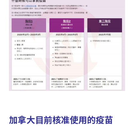
加拿大目前核准使用的疫苗