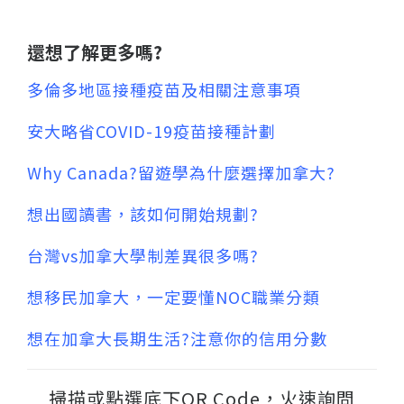
還想了解更多嗎?
多倫多地區接種疫苗及相關注意事項
安大略省COVID-19疫苗接種計劃
Why Canada?留遊學為什麼選擇加拿大?
想出國讀書，該如何開始規劃?
台灣vs加拿大學制差異很多嗎?
想移民加拿大，一定要懂NOC職業分類
想在加拿大長期生活?注意你的信用分數
掃描或點選底下QR Code，火速詢問