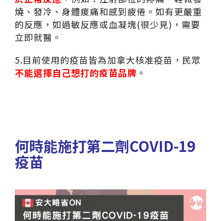
燒、發冷、身體痠痛和感到疲倦。如有更嚴重
的反應，如過敏反應或血凝塊(很少見)，需要
立即就醫。
5.目前使用的疫苗皆為加拿大核准疫苗，民眾
不能選擇自己想打的疫苗品牌
。
何時能施打第二劑COVID-19
疫苗