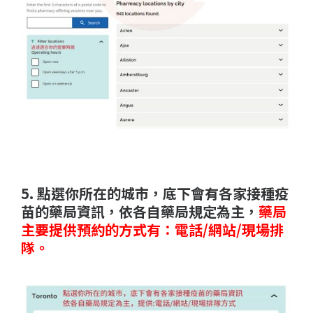
5. 點選你所在的城市，底下會有各家接種疫
苗的藥局資訊，依各自藥局規定為主，
藥局
主要提供預約的方式有：電話/網站/現場排
隊。