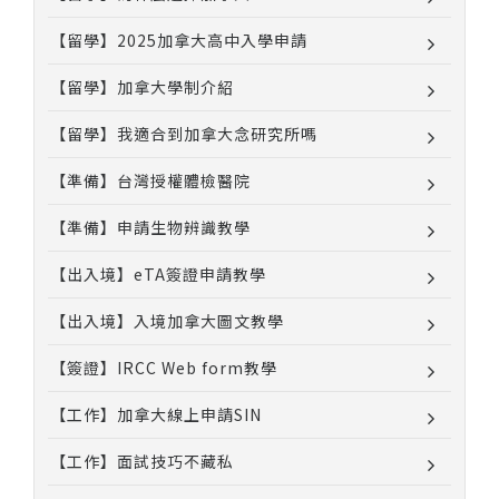
【留學】2025加拿大高中入學申請
【留學】加拿大學制介紹
【留學】我適合到加拿大念研究所嗎
【準備】台灣授權體檢醫院
【準備】申請生物辨識教學
【出入境】eTA簽證申請教學
【出入境】入境加拿大圖文教學
【簽證】IRCC Web form教學
【工作】加拿大線上申請SIN
【工作】面試技巧不藏私