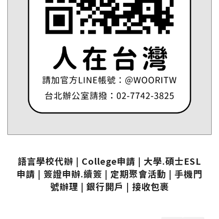
語言學校代辦 | College申請 | 大學.碩士ESL
申請 | 簽證申辦.續簽 | 定期聚會活動 | 手機門
號辦理 | 銀行開戶 | 接收包裹