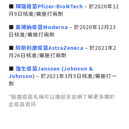
■
輝瑞疫苗Pfizer-BioNTech
– 於2020年12
月9日核准/需施打兩劑
■
莫德納疫苗Moderna
– 於2020年12月23
日核准/需施打兩劑
■
阿斯利康疫苗AstraZeneca
– 於2021年2
月26日核准/需施打兩劑
■
強生疫苗Janssen (Johnson &
Johnson)
– 於2021年3月5日核准/需施打一
劑
*點選疫苗名稱可以連結至官網了解更多關於
此疫苗資訊