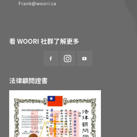
Frank@woori.ca
看 WOORI 社群了解更多
法律顧問證書