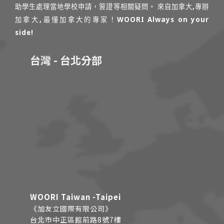
助學生處理當地學校申請，簽證等相關疑問。 來自加拿大,專辦
加拿大,最懂加拿大的專家！WOORI Always on your
side!
台灣 - 台北分部
WOORI Taiwan -Taipei
《加友立國際有限公司》
台北市中正區館前路8號7樓