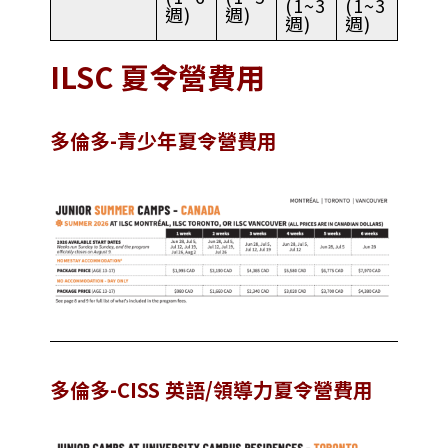
(1~3
(1~3
週)
週)
週)
週)
ILSC 夏令營費用
多倫多-青少年夏令營費用
多倫多-CISS 英語/領導力夏令營費用