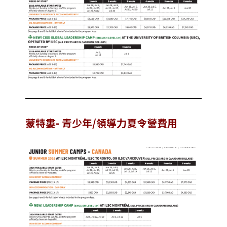
蒙特婁- 青少年/領導力夏令營費用