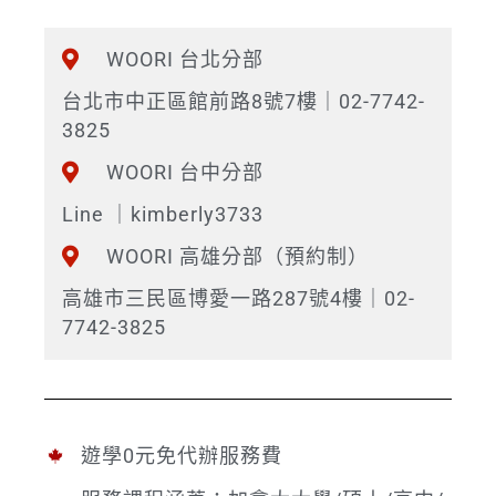
WOORI 台北分部
台北市中正區館前路8號7樓｜02-7742-
3825
WOORI 台中分部
Line ｜kimberly3733
WOORI 高雄分部（預約制）
高雄市三民區博愛一路287號4樓｜02-
7742-3825
遊學0元免代辦服務費