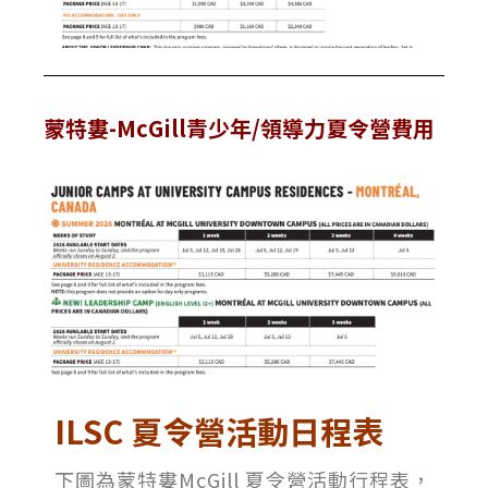
蒙特婁-McGill青少年/領導力夏令營費用
ILSC 夏令營活動日程表
下圖為蒙特婁McGill 夏令營活動行程表，