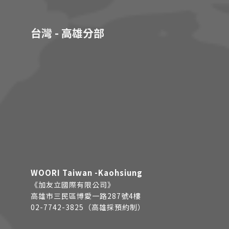
台灣 - 高雄分部
WOORI Taiwan -Kaohsiung
《加友立國際有限公司》
高雄市三民區博愛一路287號4樓
02-7742-3825（高雄採預約制）