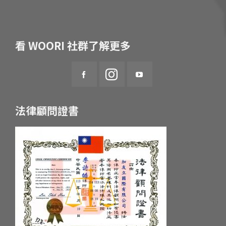
看 WOORI 社群了解更多
法律顧問證書