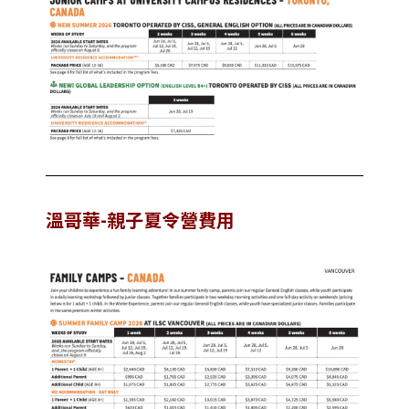
溫哥華-親子夏令營費用