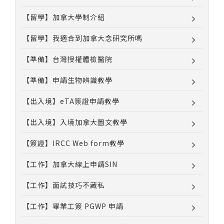
【留學】加拿大學制介紹
【留學】我適合到加拿大念研究所嗎
【準備】台灣授權體檢醫院
【準備】申請生物辨識教學
【出入境】eTA簽證申請教學
【出入境】入境加拿大圖文教學
【簽證】IRCC Web form教學
【工作】加拿大線上申請SIN
【工作】面試技巧不藏私
【工作】畢業工簽 PGWP 申請