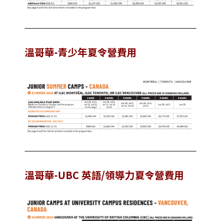
溫哥華-青少年夏令營費用
溫哥華-UBC 英語/領導力夏令營費用