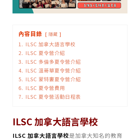
內容目錄
隱藏
1.
ILSC 加拿大語言學校
2.
ILSC 夏令營介紹
3.
ILSC 多倫多夏令營介紹
4.
ILSC 溫哥華夏令營介紹
5.
ILSC 蒙特婁夏令營介紹
6.
ILSC 夏令營費用
7.
ILSC 夏令營活動日程表
ILSC 加拿大語言學校
ILSC 加拿大語言學校
是加拿大知名的教育