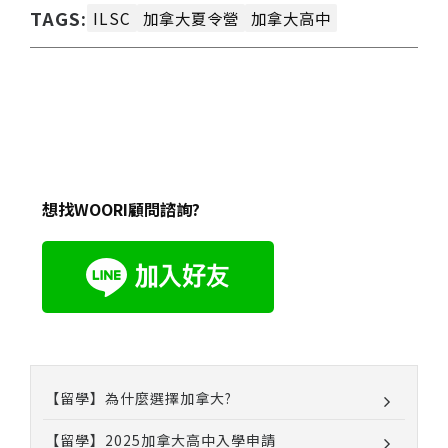
TAGS:
ILSC
加拿大夏令營
加拿大高中
想找WOORI顧問諮詢?
【留學】為什麼選擇加拿大?
【留學】2025加拿大高中入學申請