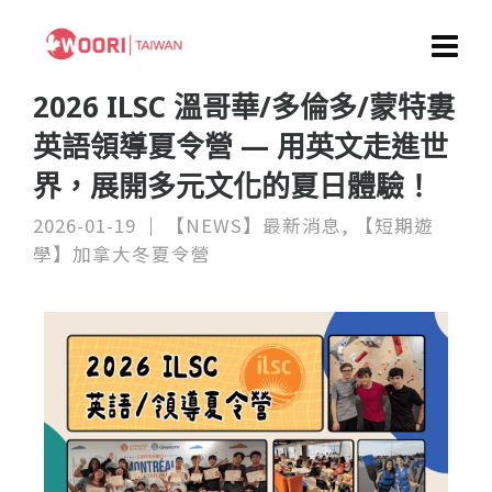
2026 ILSC 溫哥華/多倫多/蒙特婁
英語領導夏令營 — 用英文走進世
界，展開多元文化的夏日體驗！
2026-01-19
【NEWS】最新消息
,
【短期遊
學】加拿大冬夏令營