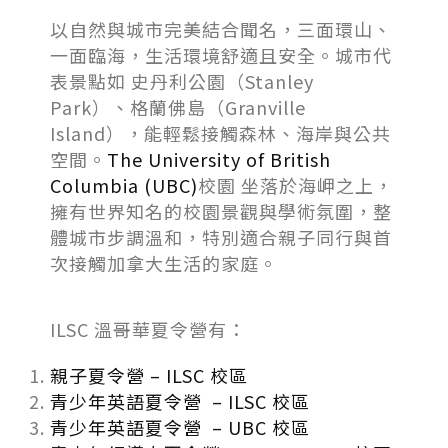
以自然與城市完美結合聞名，三面環山、
一面臨海，生活環境舒適且安全。城市代
表景點如 史丹利公園（Stanley
Park）、格蘭佛島（Granville
Island），能輕鬆接觸森林、海岸與公共
空間。
The University of British
Columbia (UBC)
校園 坐落於海岬之上，
擁有世界知名的校園景觀與學術氛圍，整
體城市步調溫和，特別適合親子同行與首
次接觸加拿大生活的家庭。
ILSC 溫哥華夏令營有：
親子夏令營 – ILSC 校區
青少年英語夏令營 – ILSC 校區
青少年英語夏令營 – UBC 校區