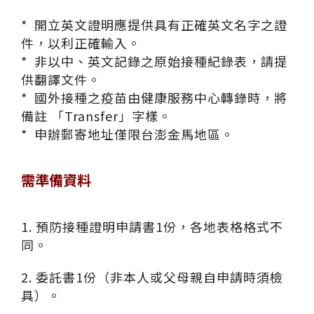
* 開立英文證明應提供具有正確英文名字之證
件，以利正確輸入。
* 非以中、英文記錄之原始接種紀錄表，請提
供翻譯文件。
* 國外接種之疫苗由健康服務中心轉錄時，將
備註 「Transfer」字樣。
* 申辦郵寄地址僅限台澎金馬地區。
需準備資料
1. 預防接種證明申請書1份，各地表格格式不
同。
2. 委託書1份（非本人或父母親自申請時須檢
具）。