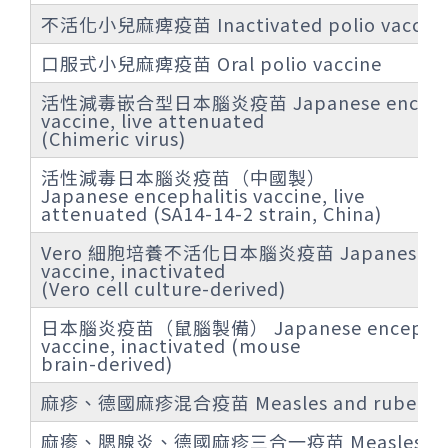
不活化小兒麻痺疫苗 Inactivated polio vaccin
口服式小兒麻痺疫苗 Oral polio vaccine
活性減毒嵌合型日本腦炎疫苗 Japanese encephal
vaccine, live attenuated
(Chimeric virus)
活性減毒日本腦炎疫苗（中國製）
Japanese encephalitis vaccine, live
attenuated (SA14-14-2 strain, China)
Vero 細胞培養不活化日本腦炎疫苗 Japanese ence
vaccine, inactivated
(Vero cell culture-derived)
日本腦炎疫苗（鼠腦製備） Japanese encephali
vaccine, inactivated (mouse
brain-derived)
麻疹、德國麻疹混合疫苗 Measles and rubella v
麻瘆、腮腺炎、德國麻疹三合一疫苗 Measles, mu