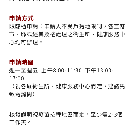
申請方式
限臨櫃申請：申請人不受戶籍地限制，各直轄
市、縣或經其授權處理之衛生所、健康服務中
心均可辦理。
申請時間
週一至週五 上午8:00-11:30 下午13:00-
17:00
（視各區衛生所、健康服務中心而定，建議先
致電詢問）
核發證明視疫苗接種地區而定，至少需2-3個
工作天。