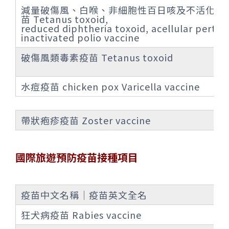
減量破傷風、白喉、非細胞性百日咳及不活化小
苗 Tetanus toxoid,
reduced diphtheria toxoid, acellular pertus
inactivated polio vaccine
破傷風類毒素疫苗 Tetanus toxoid
水痘疫苗 chicken pox Varicella vaccine
帶狀疱疹疫苗 Zoster vaccine
國際旅遊預防疫苗接種項目
疫苗中文名稱｜疫苗英文全名
狂犬病疫苗 Rabies vaccine