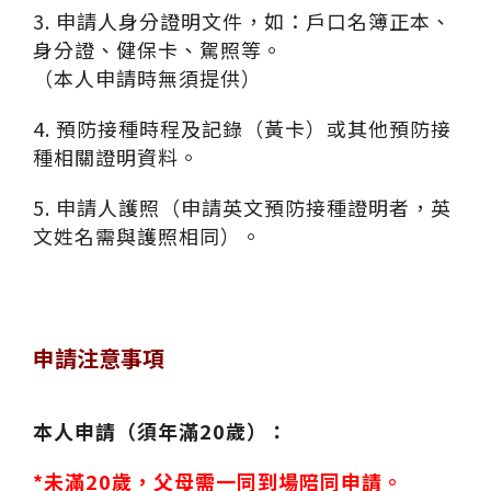
3. 申請人身分證明文件，如：戶口名簿正本、
身分證、健保卡、駕照等。
（本人申請時無須提供）
4. 預防接種時程及記錄（黃卡）或其他預防接
種相關證明資料。
5. 申請人護照（申請英文預防接種證明者，英
文姓名需與護照相同）。
申請注意事項
本人申請（須年滿20歲）：
*未滿20歲，父母需一同到場陪同申請。