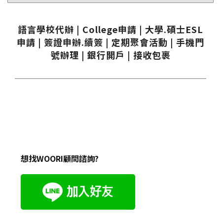
語言學校代辦 | College申請 | 大學.碩士ESL
申請 | 簽證申辦.續簽 | 定期聚會活動 | 手機門
號辦理 | 銀行開戶 | 接收包裹
想找WOORI顧問諮詢?