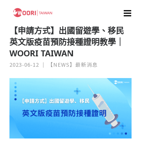
【申請方式】出國留遊學、移民
英文版疫苗預防接種證明教學｜
WOORI TAIWAN
2023-06-12
【NEWS】最新消息