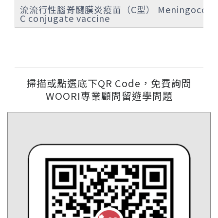
流流行性腦脊髓膜炎疫苗（C型） Meningococc
C conjugate vaccine
掃描或點選底下QR Code，免費詢問
WOORI專業顧問留遊學問題