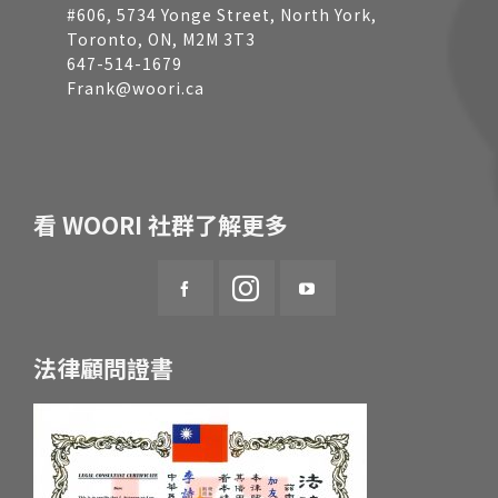
#606, 5734 Yonge Street, North York,
Toronto, ON, M2M 3T3
647-514-1679
Frank@woori.ca
看 WOORI 社群了解更多
法律顧問證書