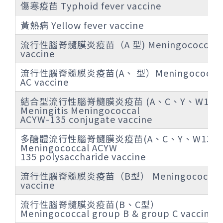
傷寒疫苗 Typhoid fever vaccine
黃熱病 Yellow fever vaccine
流行性腦脊髓膜炎疫苗（A 型) Meningococcal 
vaccine
流行性腦脊髓膜炎疫苗(A、 型）Meningococca
AC vaccine
結合型流行性腦脊髓膜炎疫苗 (A、C、Y、W135
Meningitis Meningococcal
ACYW-135 conjugate vaccine
多醣體流行性腦脊髓膜炎疫苗(A、C、Y、W135 
Meningococcal ACYW
135 polysaccharide vaccine
流行性腦脊髓膜炎疫苗（B型） Meningococcal
vaccine
流行性腦脊髓膜炎疫苗(B、C型）
Meningococcal group B & group C vaccine