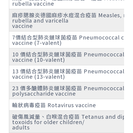
rubella vaccine
麻疹腮腺炎德國麻疹水痘混合疫苗 Measles, mum
rubella and varicella
vaccine
7價結合型肺炎鏈球菌疫苗 Pneumococcal conj
vaccine (7-valent)
10 價結合型肺炎鏈球菌疫苗 Pneumococcal con
vaccine (10-valent)
13 價結合型肺炎鏈球菌疫苗 Pneumococcal con
vaccine (13-valent)
23 價多醣體肺炎鏈球菌疫苗 Pneumococcal
polysaccharide vaccine
輪狀病毒疫苗 Rotavirus vaccine
破傷風減量、白喉混合疫苗 Tetanus and diphth
toxoids for older children/
adults