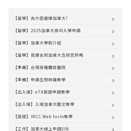
【留學】為什麼選擇加拿大?
【留學】2025加拿大高中入學申請
【留學】加拿大學制介紹
【留學】我適合到加拿大念研究所嗎
【準備】台灣授權體檢醫院
【準備】申請生物辨識教學
【出入境】eTA簽證申請教學
【出入境】入境加拿大圖文教學
【簽證】IRCC Web form教學
【工作】加拿大線上申請SIN