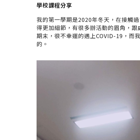
學校課程分享
我的第一學期是2020年冬天，在接觸
得更加細節，有很多辦活動的眉角，跟
期末，很不幸運的遇上COVID-19
的。